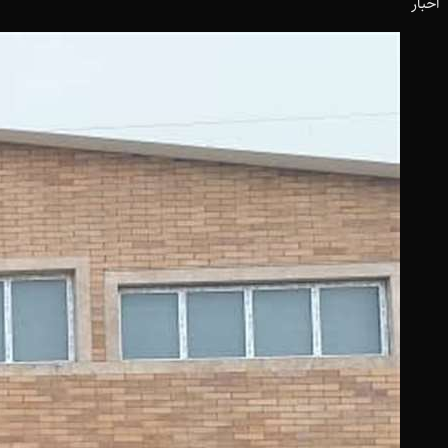
اخبار