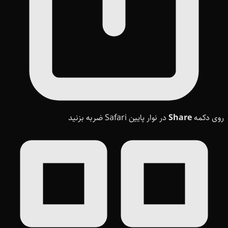
روی دکمه
Share
در نوار پایین Safari ضربه بزنید