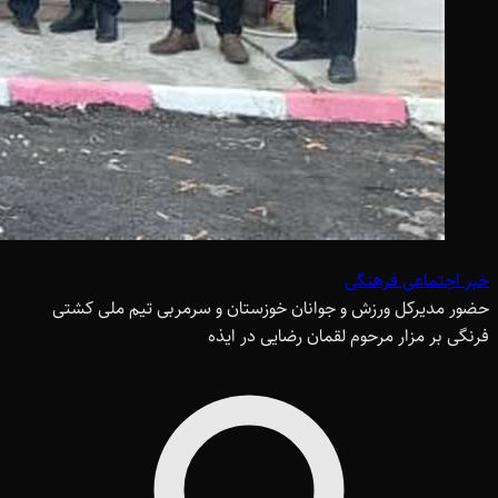
خبر اجتماعی فرهنگی
حضور مدیرکل ورزش و جوانان خوزستان و سرمربی تیم ملی کشتی
فرنگی بر مزار مرحوم لقمان رضایی در ایذه