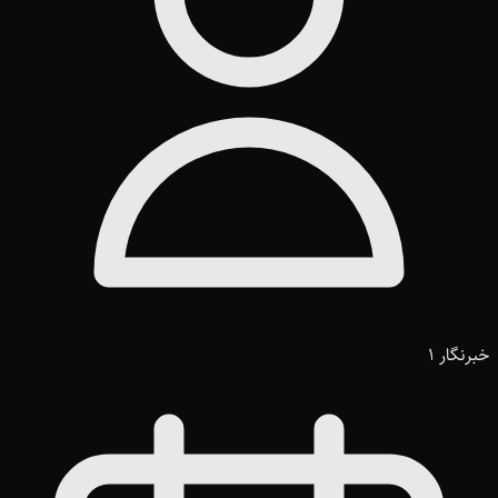
خبرنگار 1