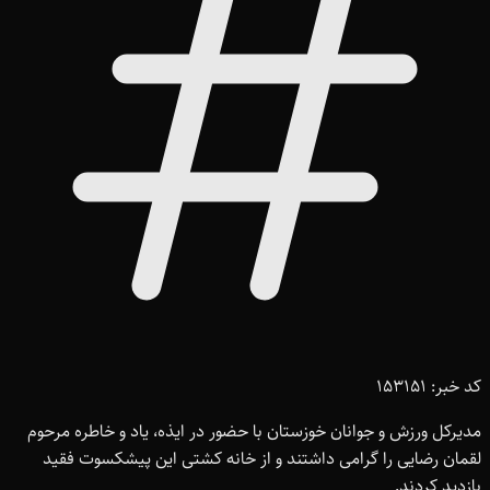
کد خبر: 153151
مدیرکل ورزش و جوانان خوزستان با حضور در ایذه، یاد و خاطره مرحوم
لقمان رضایی را گرامی داشتند و از خانه کشتی این پیشکسوت فقید
بازدید کردند.