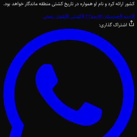
کشور ارائه کرد و نام او همواره در تاریخ کشتی منطقه ماندگار خواهد بود.
#
ایذه
#
خوزستان
#
ایذه24
#
کشتی
#
لقمان رضایی
اشتراک گذاری: