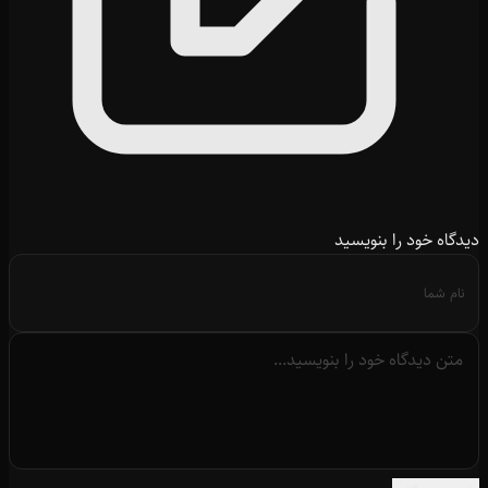
دیدگاه خود را بنویسید