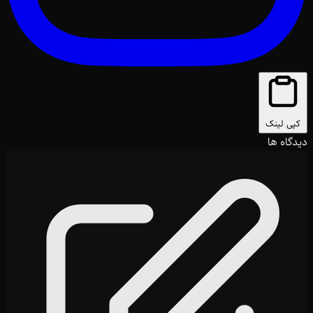
کپی لینک
دیدگاه ها