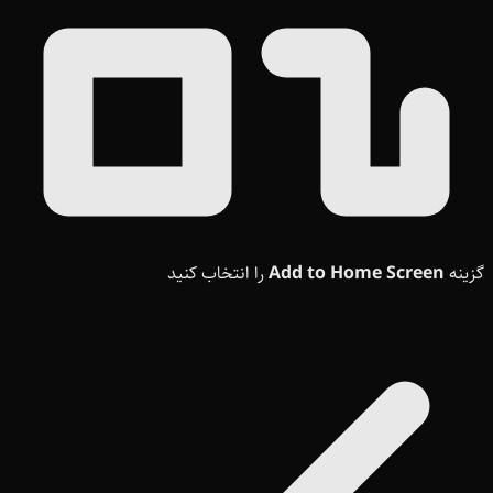
گزینه
Add to Home Screen
را انتخاب کنید