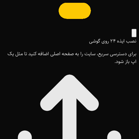
نصب ایذه ۲۴ روی گوشی
برای دسترسی سریع، سایت را به صفحه اصلی اضافه کنید تا مثل یک
اپ باز شود.