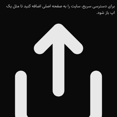
برای دسترسی سریع، سایت را به صفحه اصلی اضافه کنید تا مثل یک
اپ باز شود.