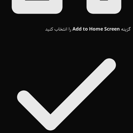
گزینه
Add to Home Screen
را انتخاب کنید