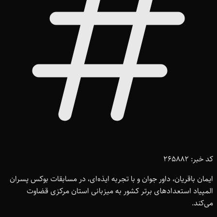
کد خبر: 265882
ایمان باقریان، داور جوان و با تجربه ایذه‌ای، در مسابقات بوکس پسران
المپیاد استعدادهای برتر کشور به میزبانی استان مرکزی قضاوت
می‌کند.