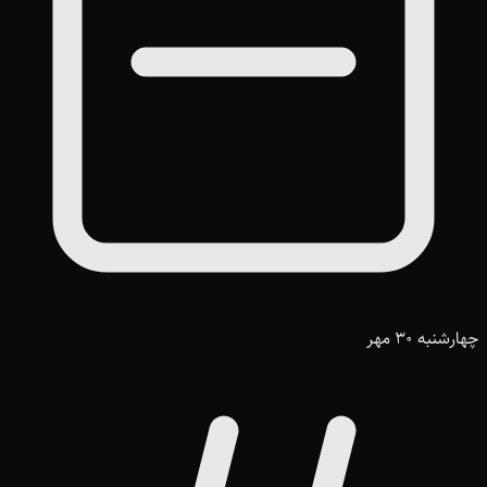
چهارشنبه 30 مهر