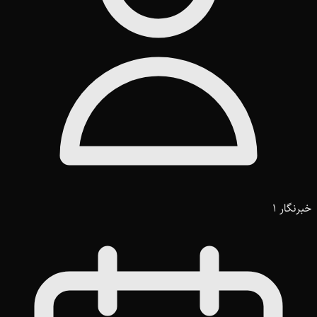
خبرنگار 1