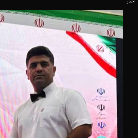
اخبار