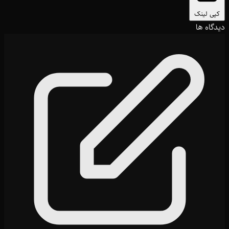
کپی لینک
دیدگاه ها