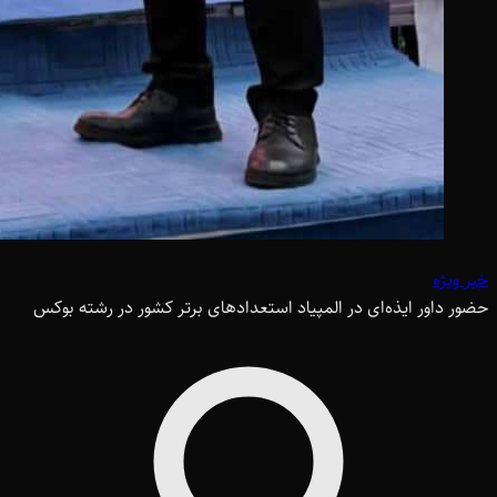
خبر ویژه
حضور داور ایذه‌ای در المپیاد استعدادهای برتر کشور در رشته بوکس