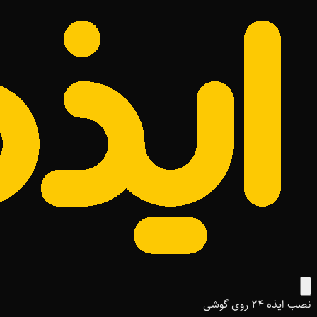
نصب ایذه ۲۴ روی گوشی