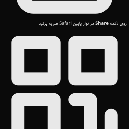
روی دکمه
Share
در نوار پایین Safari ضربه بزنید