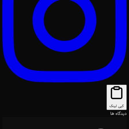
کپی لینک
دیدگاه ها