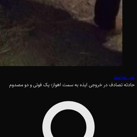
خبر حوادث
حادثه تصادف در خروجی ایذه به سمت اهواز؛ یک فوتی و دو مصدوم