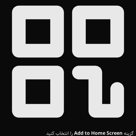
گزینه
Add to Home Screen
را انتخاب کنید