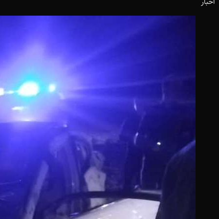
اخبار