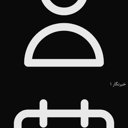
خبرنگار 1