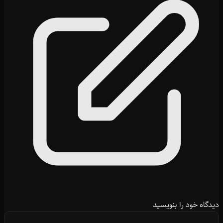
دیدگاه خود را بنویسید