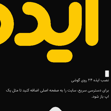
نصب ایذه ۲۴ روی گوشی
برای دسترسی سریع، سایت را به صفحه اصلی اضافه کنید تا مثل یک
اپ باز شود.