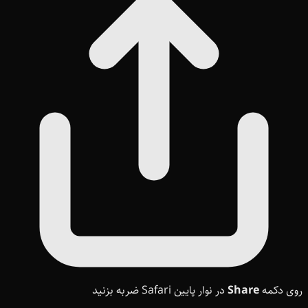
روی دکمه
Share
در نوار پایین Safari ضربه بزنید