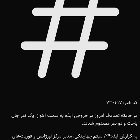
کد خبر: 730417
در حادثه تصادف امروز در خروجی ایذه به سمت اهواز، یک نفر جان
باخت و دو نفر مصدوم شدند.
به گزارش ایذه‌24، میثم چهارتنگی، مدیر مرکز اورژانس و فوریت‌های