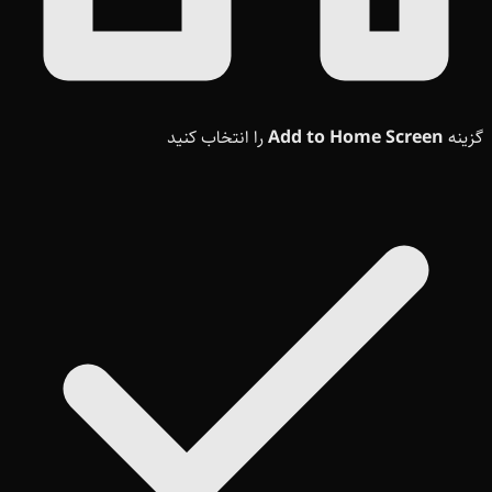
گزینه
Add to Home Screen
را انتخاب کنید