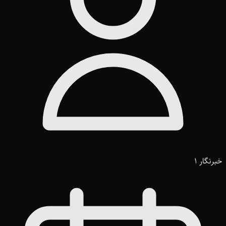
خبرنگار 1