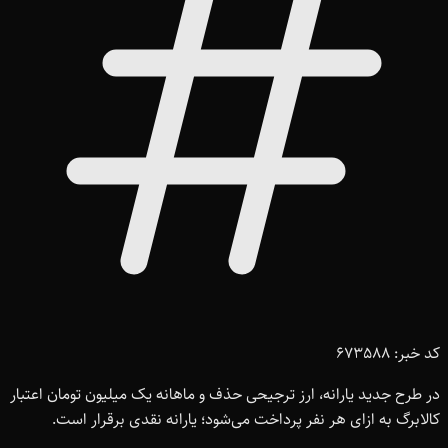
کد خبر: 673588
در طرح جدید یارانه، ارز ترجیحی حذف و ماهانه یک میلیون تومان اعتبار
کالابرگ به ازای هر نفر پرداخت می‌شود؛ یارانه نقدی برقرار است.