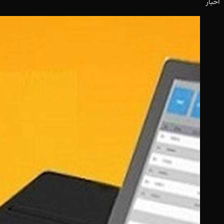
اخبار