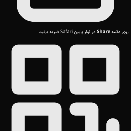
روی دکمه
Share
در نوار پایین Safari ضربه بزنید