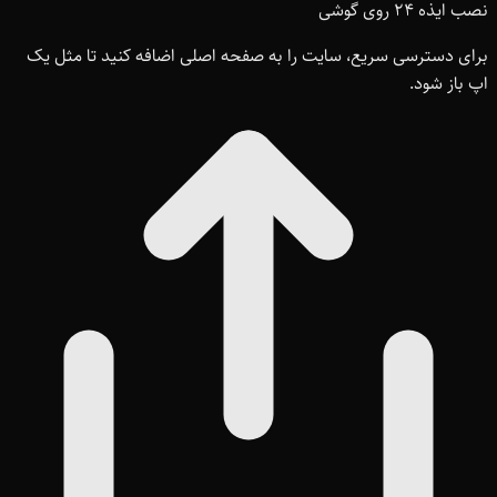
نصب ایذه ۲۴ روی گوشی
برای دسترسی سریع، سایت را به صفحه اصلی اضافه کنید تا مثل یک
اپ باز شود.