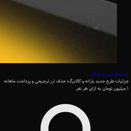
خبر اجتماعی فرهنگی
جزئیات طرح جدید یارانه و کالابرگ؛ حذف ارز ترجیحی و پرداخت ماهانه
1 میلیون تومان به ازای هر نفر