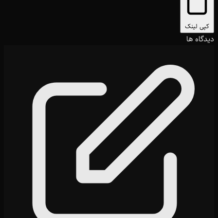
کپی لینک
دیدگاه ها