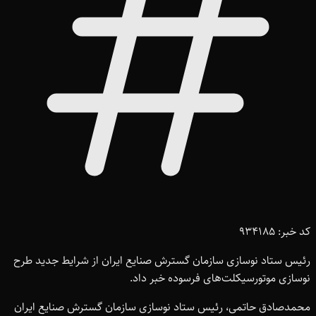
کد خبر: 934185
رئیس ستاد نوسازی سازمان گسترش صنایع ایران از شرایط جدید طرح
نوسازی موتورسیکلت‌های فرسوده خبر داد.
محمدصادق حاتمی، رئیس ستاد نوسازی سازمان گسترش صنایع ایران