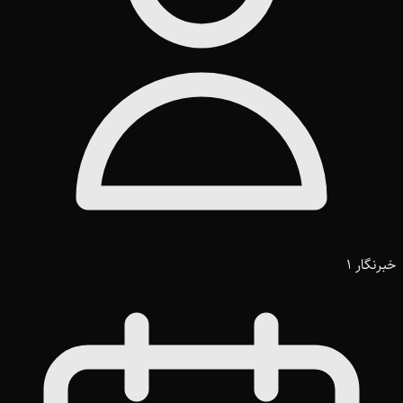
خبرنگار 1