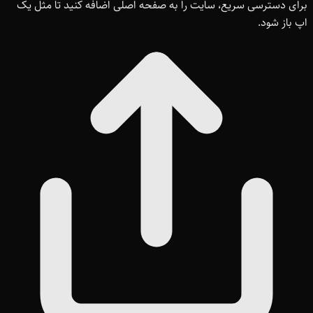
برای دسترسی سریع، سایت را به صفحه اصلی اضافه کنید تا مثل یک
اپ باز شود.