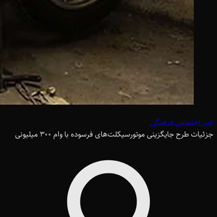
خبر اجتماعی فرهنگی
جزئیات طرح جایگزینی موتورسیکلت‌های فرسوده با وام 300 میلیونی