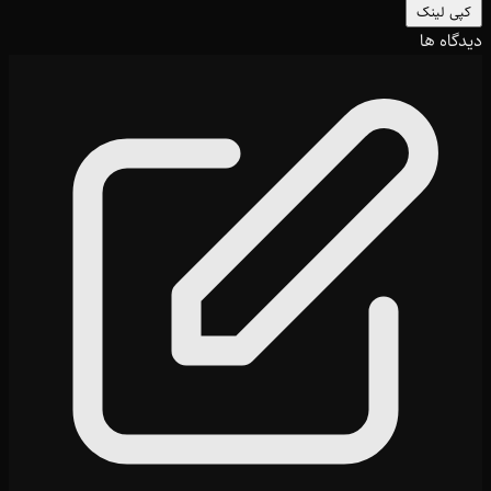
کپی لینک
دیدگاه ها