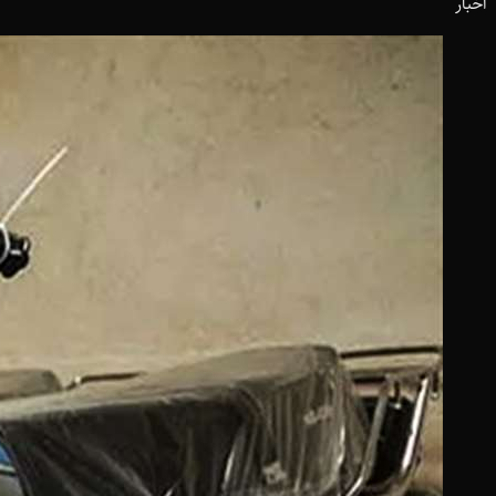
اخبار