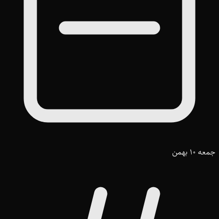
جمعه 10 بهمن