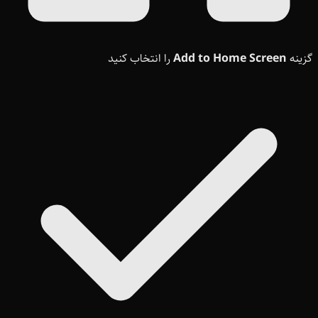
گزینه
Add to Home Screen
را انتخاب کنید