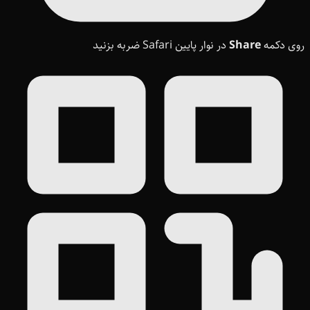
روی دکمه
Share
در نوار پایین Safari ضربه بزنید