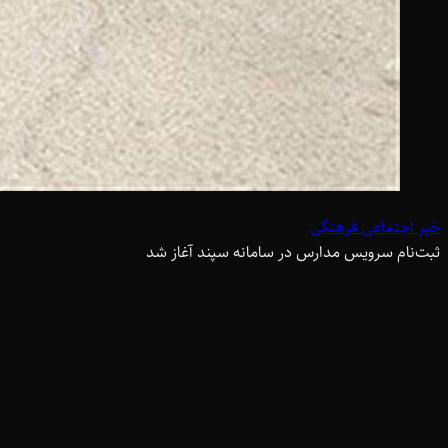
خبر اجتماعی فرهنگی
ثبت‌نام سرویس مدارس در سامانه سپند آغاز شد