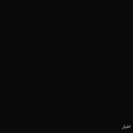
اخبار