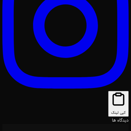
کپی لینک
دیدگاه ها