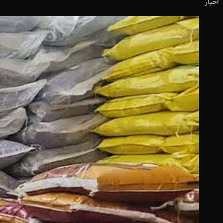
اخبار