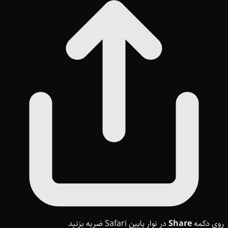
روی دکمه
Share
در نوار پایین Safari ضربه بزنید