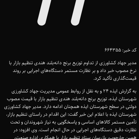
کد خبر: 664355
مدیر جهاد کشاورزی از تداوم توزیع برنج دانه‌بلند هندی تنظیم بازار با
نرخ مصوب خبر داد و بر نظارت مستمر دستگاه‌های اجرایی بر روند
قیمت‌گذاری تأکید کرد.
به گزارش ایذه 24 و به نقل از روابط عمومی مدیریت جهاد کشاورزی
شهرستان ایذه، توزیع برنج دانه‌بلند هندی تنظیم بازار با قیمت مصوب
دولتی در سطح شهرستان ایذه همچنان ادامه دارد. مدیر جهاد کشاورزی
شهرستان ایذه با اعلام این خبر گفت: این اقدام در راستای تنظیم بازار،
تأمین مستمر کالاهای اساسی و پاسخگویی به نیاز شهروندان و تحت
نظارت دقیق دستگاه‌های اجرایی در حال انجام است. وی افزود: در
همین چارچوب، بازرسان ستاد تنظیم بازار با همکاری اداره صنعت،