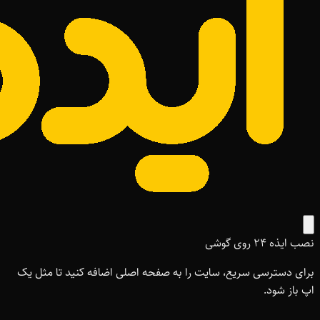
نصب ایذه ۲۴ روی گوشی
برای دسترسی سریع، سایت را به صفحه اصلی اضافه کنید تا مثل یک
اپ باز شود.