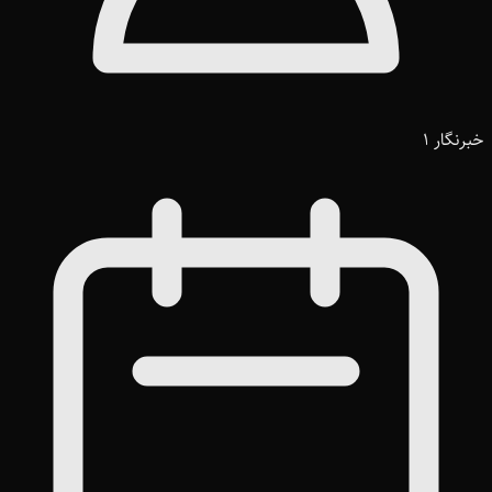
خبرنگار 1