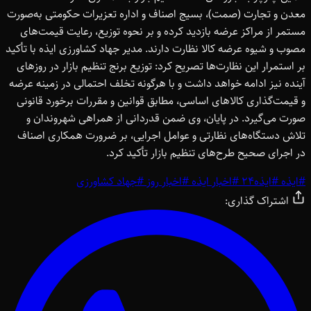
معدن و تجارت (صمت)، بسیج اصناف و اداره تعزیرات حکومتی به‌صورت
مستمر از مراکز عرضه بازدید کرده و بر نحوه توزیع، رعایت قیمت‌های
مصوب و شیوه عرضه کالا نظارت دارند. مدیر جهاد کشاورزی ایذه با تأکید
بر استمرار این نظارت‌ها تصریح کرد: توزیع برنج تنظیم بازار در روزهای
آینده نیز ادامه خواهد داشت و با هرگونه تخلف احتمالی در زمینه عرضه
و قیمت‌گذاری کالاهای اساسی، مطابق قوانین و مقررات برخورد قانونی
صورت می‌گیرد. در پایان، وی ضمن قدردانی از همراهی شهروندان و
تلاش دستگاه‌های نظارتی و عوامل اجرایی، بر ضرورت همکاری اصناف
در اجرای صحیح طرح‌های تنظیم بازار تأکید کرد.
#
ایذه
#
ایذه24
#
اخبار ایذه
#
اخبار روز
#
جهاد کشاورزی
اشتراک گذاری: