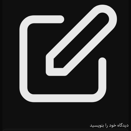
دیدگاه خود را بنویسید