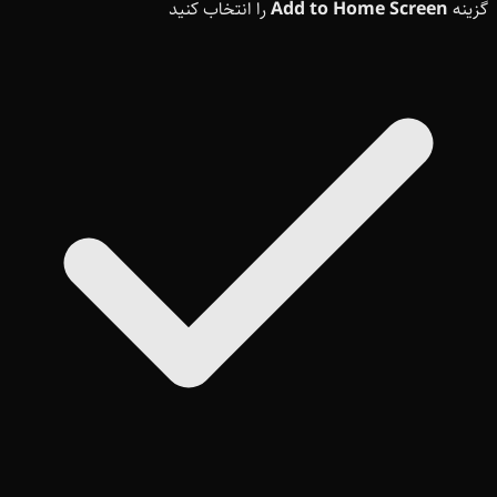
گزینه
Add to Home Screen
را انتخاب کنید