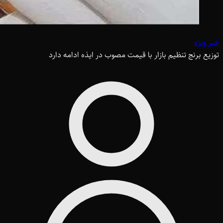
خبر ویژه
توزیع برنج تنظیم بازار با قیمت مصوب در ایذه ادامه دارد