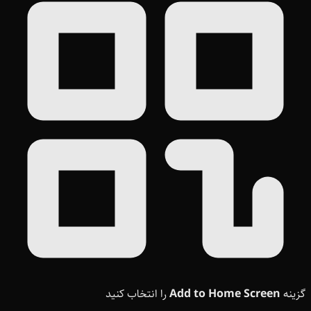
گزینه
Add to Home Screen
را انتخاب کنید