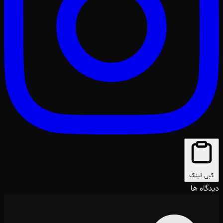
کپی لینک
دیدگاه ها