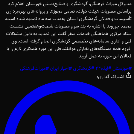
مدیرکل میراث فرهنگی، گردشگری و صنایع‌دستی خوزستان اعلام کرد
براساس مصوبات هیئت دولت، تمامی مجوزها و پروانه‌های بهره‌برداری
تأسیسات و فعالان گردشگری استان به‌مدت سه ماه تمدید شده است.
محمد جوروند با اشاره به بند سوم مصوبات شصت‌وهفتمین نشست
ستاد مرکزی هماهنگی خدمات سفر گفت این تمدید به دلیل مشکلات
فنی و اداری سامانه‌های تخصصی گردشگری انجام گرفته است. وی
افزود همه دستگاه‌های نظارتی موظفند طی این دوره همکاری لازم را با
فعالان این حوزه به عمل آورند.
#
خوزستان
#
ایذه24
#
گردشگری
#
اخبار ایران
#
میراث‌فرهنگی
اشتراک گذاری: