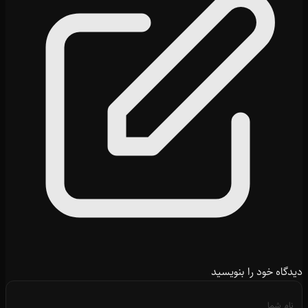
دیدگاه خود را بنویسید