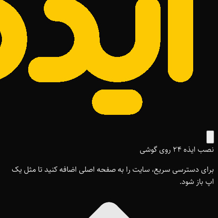
نصب ایذه ۲۴ روی گوشی
برای دسترسی سریع، سایت را به صفحه اصلی اضافه کنید تا مثل یک
اپ باز شود.