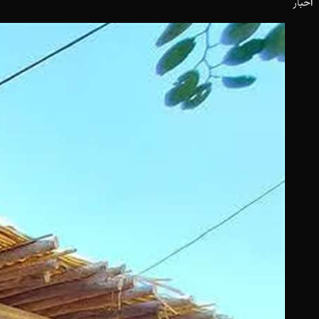
اخبار