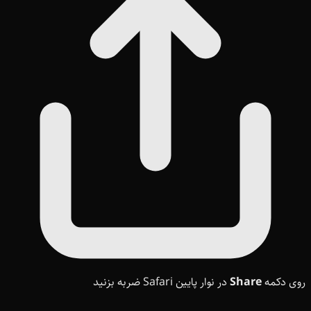
روی دکمه
Share
در نوار پایین Safari ضربه بزنید