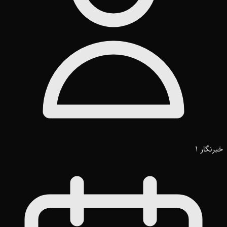
خبرنگار 1