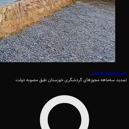
خبر اجتماعی فرهنگی
تمدید سه‌ماهه مجوزهای گردشگری خوزستان طبق مصوبه دولت