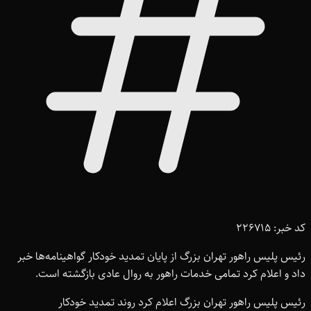
کد خبر: 226715
رئیس پلیس راهور تهران بزرگ از پایان تمدید خودکار گواهینامه‌ها خبر
داد و اعلام کرد تمامی خدمات راهور به روال عادی بازگشته است.
رئیس پلیس راهور تهران بزرگ اعلام کرد روند تمدید خودکار