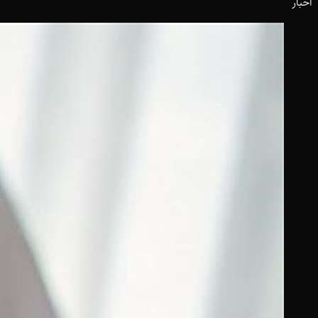
اخبار