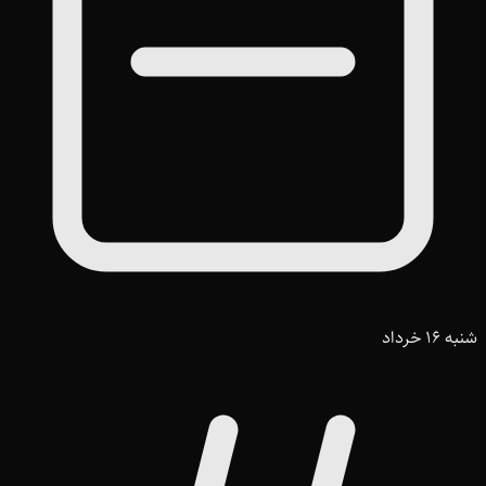
شنبه 16 خرداد