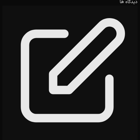
دیدگاه ها