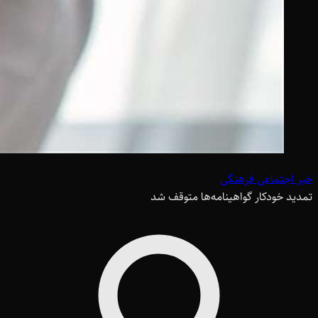
خبر اجتماعی فرهنگی
تمدید خودکار گواهینامه‌ها متوقف شد