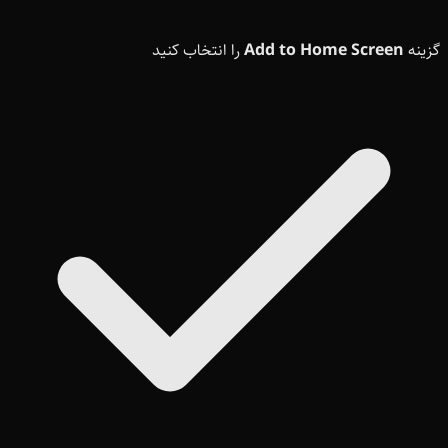
گزینه
Add to Home Screen
را انتخاب کنید