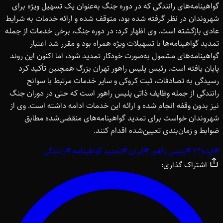
گواهینامه‌های رانندگی که در دوره جنگ به‌عنوان یک تسهیل ویژه برای
شهروندان در نظر گرفته شده بود، متوقف شده و ارائه خدمات به شرایط
عادی بازگشته است. وی اظهار کرد: در دوره جنگ، برخی خدمات از جمله
تمدید گواهینامه‌ها با تسهیلات ویژه همراه بود و مقرر شد اعتبار
گواهینامه‌های مشمول به‌صورت خودکار تمدید شود، اما اکنون این روند
پایان یافته است. رئیس پلیس راهور تهران بزرگ همچنین تأکید کرد
رسیدگی به تصادفات، ثبت کروکی و سایر خدمات مرتبط با سوانح
رانندگی از جمله وظایف ذاتی پلیس راهور است که حتی در دوران جنگ
نیز بدون وقفه انجام شده و ارائه این خدمات ادامه داشته است. وی از
شهروندان خواست برای تمدید گواهینامه‌های منقضی‌شده مطابق
ضوابط و زمان‌بندی تعیین‌شده اقدام کنند.
#
ایذه24
#
پلیس راهور
#
ایران
#
تمدید گواهینامه
#
رانندگی
اشتراک گذاری: