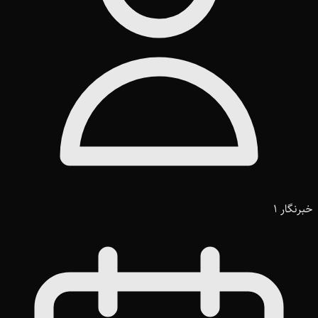
خبرنگار 1