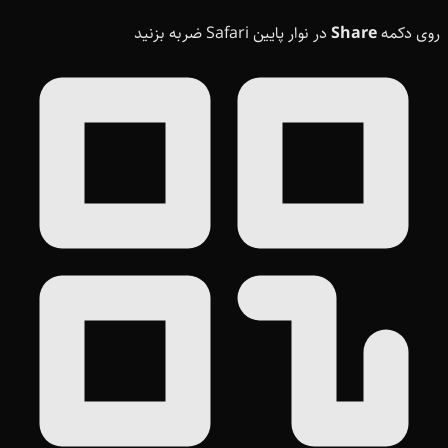
روی دکمه
Share
در نوار پایین Safari ضربه بزنید