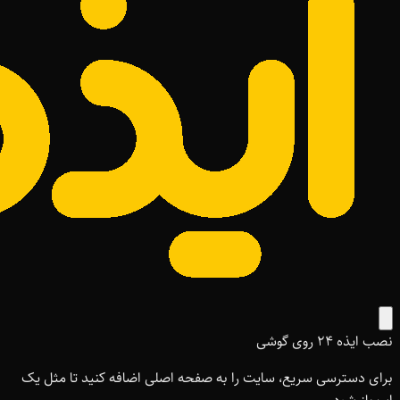
نصب ایذه ۲۴ روی گوشی
برای دسترسی سریع، سایت را به صفحه اصلی اضافه کنید تا مثل یک