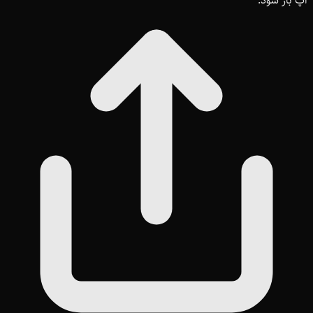
اپ باز شود.