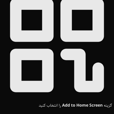
گزینه
Add to Home Screen
را انتخاب کنید