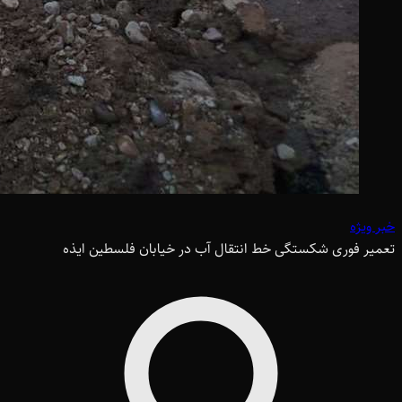
خبر ویژه
تعمیر فوری شکستگی خط انتقال آب در خیابان فلسطین ایذه