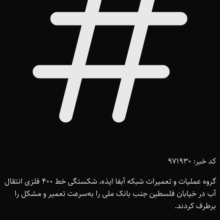
کد خبر: 971930
گروه عملیات و تعمیرات شبکه آبفا ایذه، شکستگی خط ۴۰۰ فلزی انتقال
آب در خیابان فلسطین جنب بانک ملی را به‌سرعت تعمیر و مشکل را
برطرف کردند.