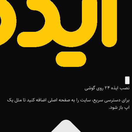
نصب ایذه ۲۴ روی گوشی
برای دسترسی سریع، سایت را به صفحه اصلی اضافه کنید تا مثل یک
اپ باز شود.