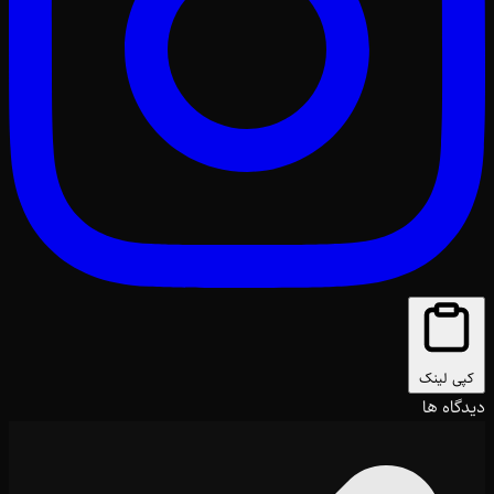
کپی لینک
دیدگاه ها