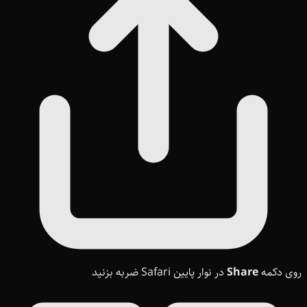
روی دکمه
Share
در نوار پایین Safari ضربه بزنید