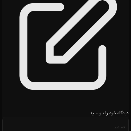
دیدگاه خود را بنویسید