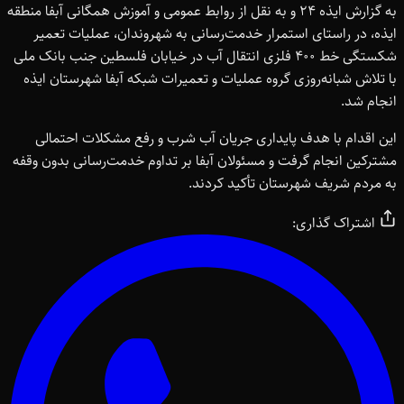
به گزارش ایذه ۲۴ و به نقل از روابط عمومی و آموزش همگانی آبفا منطقه
ایذه، در راستای استمرار خدمت‌رسانی به شهروندان، عملیات تعمیر
شکستگی خط ۴۰۰ فلزی انتقال آب در خیابان فلسطین جنب بانک ملی
با تلاش شبانه‌روزی گروه عملیات و تعمیرات شبکه آبفا شهرستان ایذه
انجام شد.
این اقدام با هدف پایداری جریان آب شرب و رفع مشکلات احتمالی
مشترکین انجام گرفت و مسئولان آبفا بر تداوم خدمت‌رسانی بدون وقفه
به مردم شریف شهرستان تأکید کردند.
اشتراک گذاری: