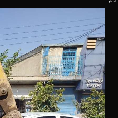
اخبار