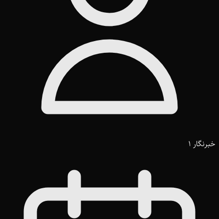
خبرنگار 1