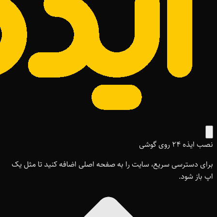
نصب ایذه ۲۴ روی گوشی
برای دسترسی سریع، سایت را به صفحه اصلی اضافه کنید تا مثل یک
اپ باز شود.