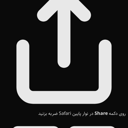
روی دکمه
Share
در نوار پایین Safari ضربه بزنید