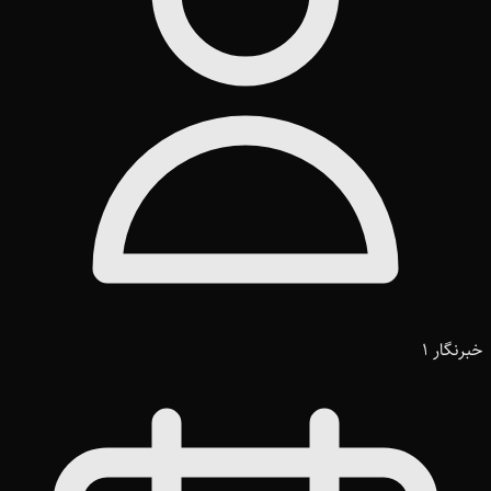
خبرنگار 1