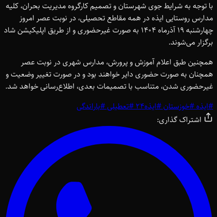
با توجه به شرایط جوی شهرستان و تصمیم کارگروه مدیریت بحران، کلیه
مدارس روستایی ایذه در همه مقاطع تحصیلی، در نوبت عصر امروز
چهارشنبه 19 آذرماه 1404 به صورت غیرحضوری و از طریق اپلیکیشن شاد
برگزار می‌شوند.
همچنین طبق اعلام آموزش و پرورش، مدارس شهری در نوبت عصر
همچنان به صورت حضوری دایر خواهند بود و در صورت تغییر وضعیت و
غیرحضوری شدن، متناسب با تصمیمات بعدی، اطلاع‌رسانی خواهد شد.
#
ایذه
#
خوزستان
#
ایذه24
#
تعطیلی
#
باراندگی
اشتراک گذاری: