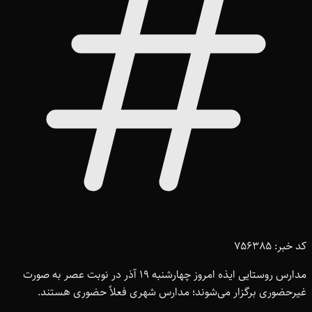
کد خبر: 756385
مدارس روستایی ایذه امروز چهارشنبه 19 آذر در نوبت عصر به صورت
غیرحضوری برگزار می‌شوند؛ مدارس شهری فعلاً حضوری هستند.