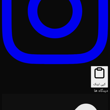
کپی لینک
دیدگاه ها