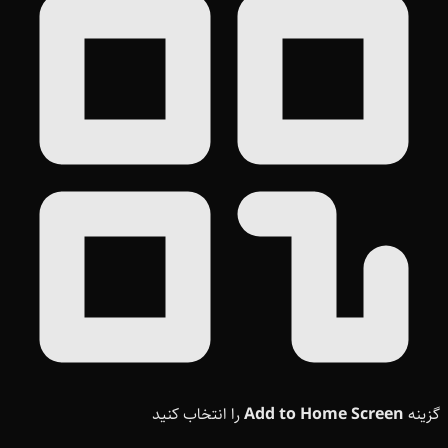
گزینه
Add to Home Screen
را انتخاب کنید