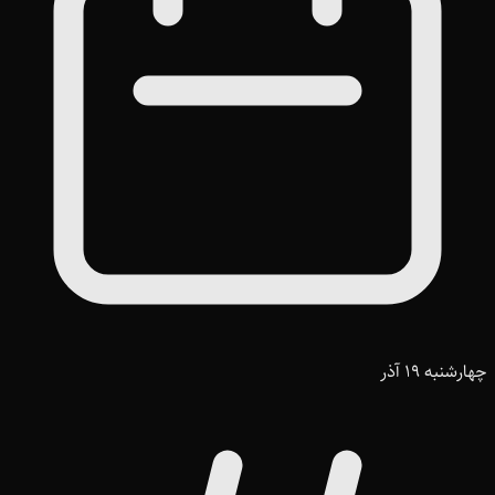
چهارشنبه 19 آذر