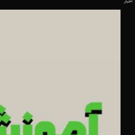
اخبار