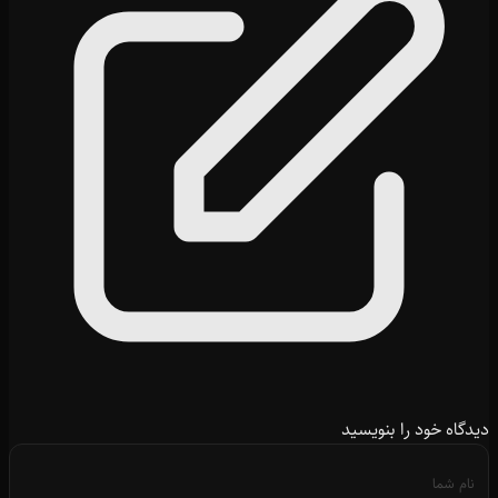
دیدگاه خود را بنویسید