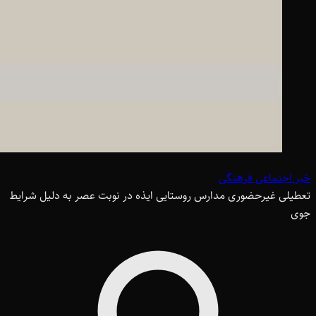
خبر اجتماعی فرهنگی
تعطیلی غیرحضوری مدارس روستایی ایذه در نوبت عصر به دلیل شرایط
جوی