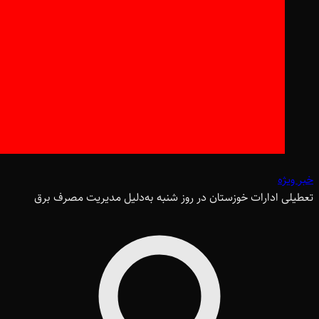
خبر ویژه
تعطیلی ادارات خوزستان در روز شنبه به‌دلیل مدیریت مصرف برق