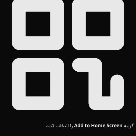
گزینه
Add to Home Screen
را انتخاب کنید