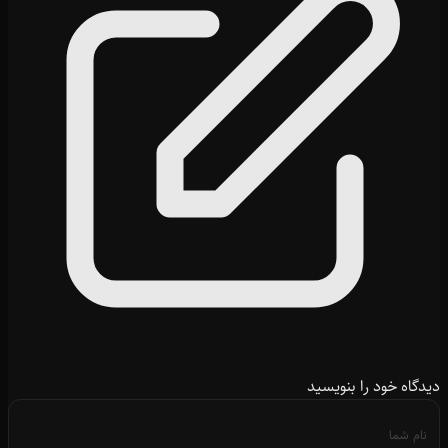
دیدگاه خود را بنویسید