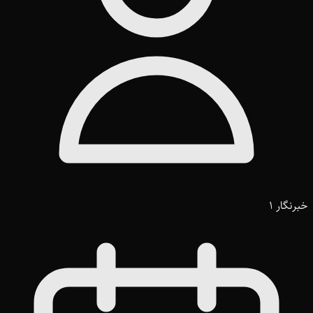
خبرنگار 1