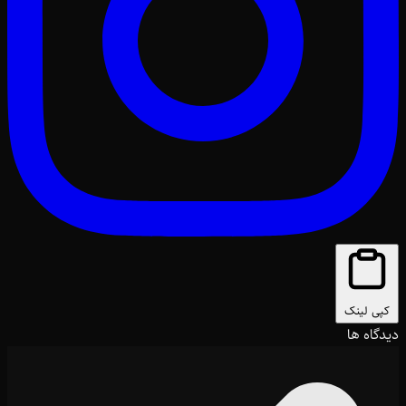
کپی لینک
دیدگاه ها