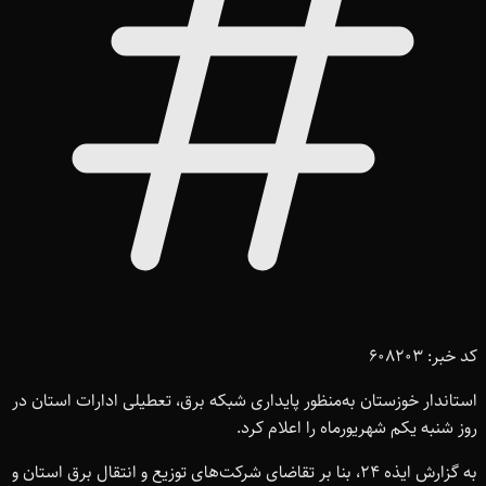
کد خبر: 608203
استاندار خوزستان به‌منظور پایداری شبکه برق، تعطیلی ادارات استان در
روز شنبه یکم شهریورماه را اعلام کرد.
به گزارش ایذه ۲۴، بنا بر تقاضای شرکت‌های توزیع و انتقال برق استان و