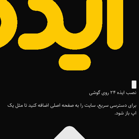
نصب ایذه ۲۴ روی گوشی
برای دسترسی سریع، سایت را به صفحه اصلی اضافه کنید تا مثل یک
اپ باز شود.