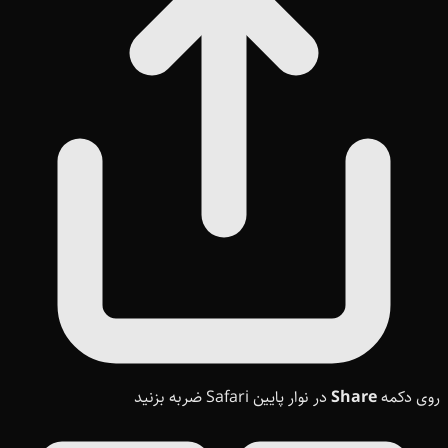
روی دکمه
Share
در نوار پایین Safari ضربه بزنید