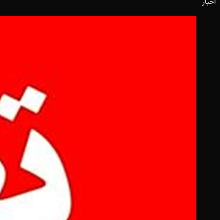
اخبار