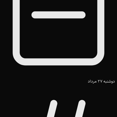
دوشنبه 27 مرداد