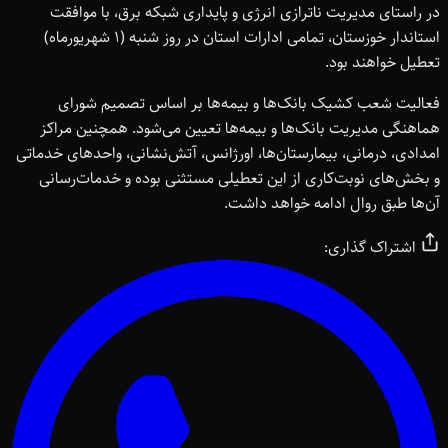
در راستای مدیریت ناترازی انرژی و پایداری شبکه برق، با موافقت
استاندار خوزستان، تمامی ادارات استان در روز شنبه (۱ شهریورماه)
تعطیل خواهند بود.
فعالیت شعب کشیک بانک‌ها و بیمه‌ها بر اساس تصمیم شورای
هماهنگی مدیریت بانک‌ها و بیمه‌ها تعیین می‌شود. همچنین مراکز
امدادی، درمانی، بیمارستان‌ها، اورژانس، آتش‌نشانی، واحدهای خدماتی
و بخش‌های نوبت‌کاری از این تعطیلی مستثنی بوده و خدمات‌رسانی
آن‌ها طبق روال ادامه خواهد داشت.
اشتراک گذاری: