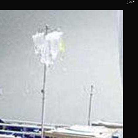
اخبار