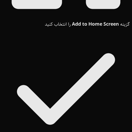
گزینه
Add to Home Screen
را انتخاب کنید