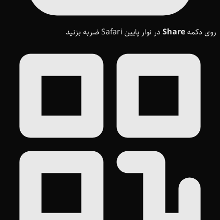
روی دکمه
Share
در نوار پایین Safari ضربه بزنید