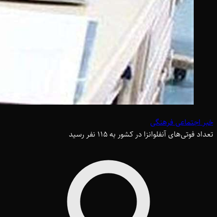
خبر اجتماعی فرهنگی
تعداد فوتی‌های آنفلوانزا در کشور به 115 نفر رسید