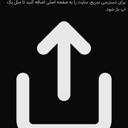
برای دسترسی سریع، سایت را به صفحه اصلی اضافه کنید تا مثل یک
اپ باز شود.