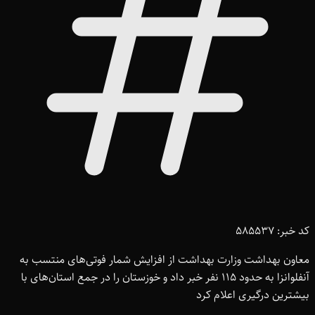
کد خبر: 585537
معاون بهداشت وزارت بهداشت از افزایش شمار فوتی‌های منتسب به
آنفلوانزا به حدود 115 نفر خبر داد و خوزستان را در جمع استان‌های با
بیشترین درگیری اعلام کرد