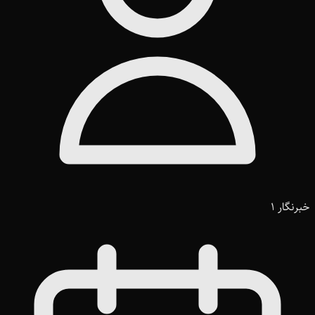
خبرنگار 1