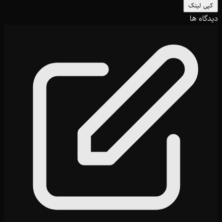
کپی لینک
دیدگاه ها