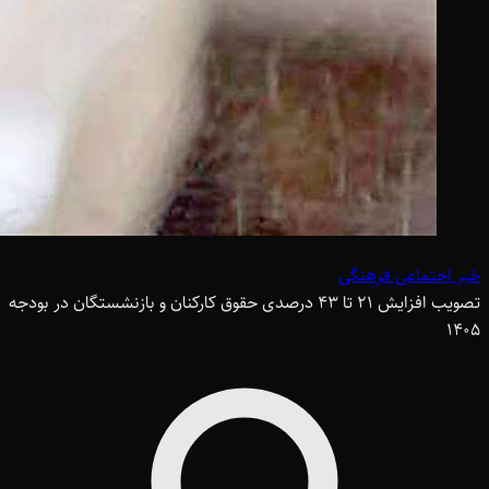
خبر اجتماعی فرهنگی
تصویب افزایش 21 تا 43 درصدی حقوق کارکنان و بازنشستگان در بودجه
1405