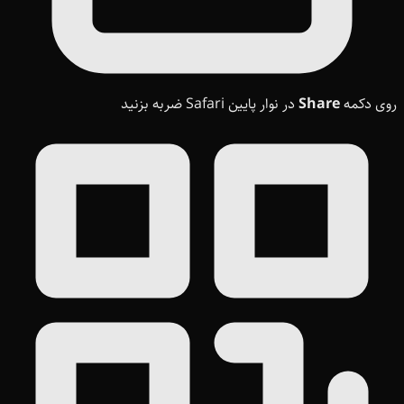
روی دکمه
Share
در نوار پایین Safari ضربه بزنید