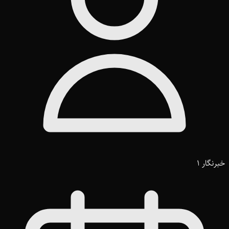
خبرنگار 1