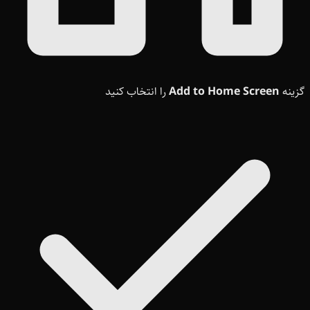
گزینه
Add to Home Screen
را انتخاب کنید