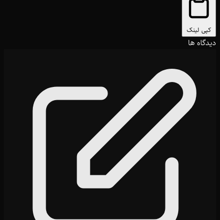
کپی لینک
دیدگاه ها