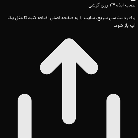
نصب ایذه ۲۴ روی گوشی
برای دسترسی سریع، سایت را به صفحه اصلی اضافه کنید تا مثل یک
اپ باز شود.