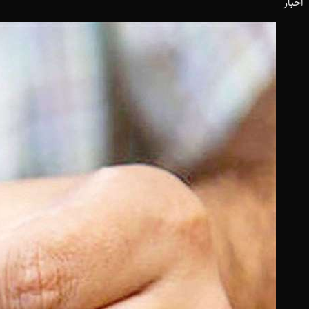
اخبار