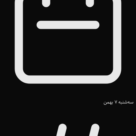
سه‌شنبه 7 بهمن