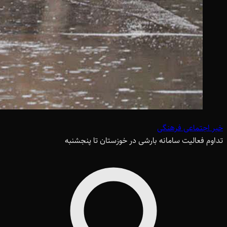
خبر اجتماعی فرهنگی
تداوم فعالیت سامانه بارشی در خوزستان تا پنجشنبه