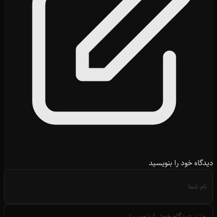
دیدگاه خود را بنویسید