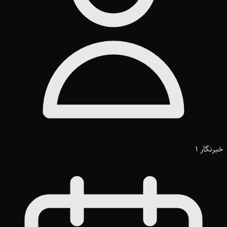
خبرنگار 1