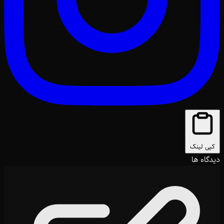
کپی لینک
دیدگاه ها