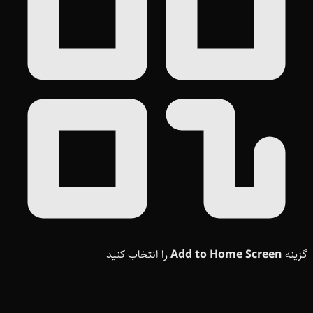
گزینه
Add to Home Screen
را انتخاب کنید