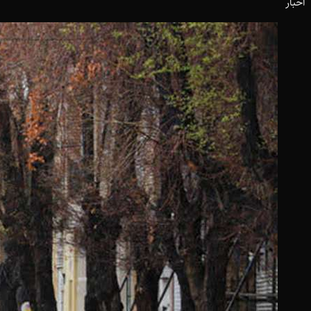
اخبار