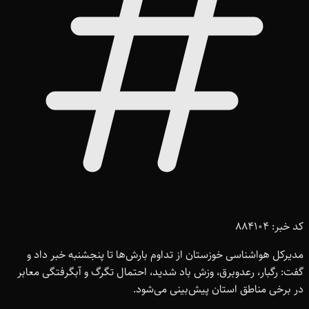
کد خبر: 884104
مدیرکل هواشناسی خوزستان از تداوم بارش‌ها تا پنجشنبه خبر داد و
گفت: رگبار، رعدوبرق، وزش باد شدید، احتمال تگرگ و آبگرفتگی معابر
در برخی مناطق استان پیش‌بینی می‌شود.