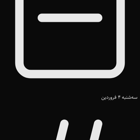
سه‌شنبه 4 فروردین