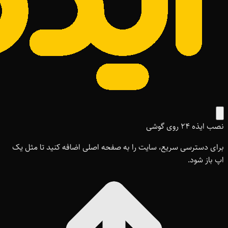
نصب ایذه ۲۴ روی گوشی
برای دسترسی سریع، سایت را به صفحه اصلی اضافه کنید تا مثل یک
اپ باز شود.