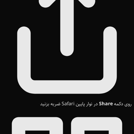
روی دکمه
Share
در نوار پایین Safari ضربه بزنید