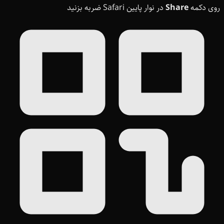
روی دکمه
Share
در نوار پایین Safari ضربه بزنید