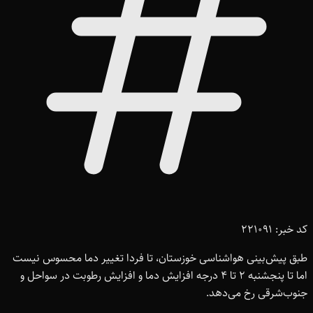
کد خبر: 221091
طبق پیش‌بینی هواشناسی خوزستان، تا فردا تغییر دما محسوس نیست
اما تا پنجشنبه ۲ تا ۴ درجه افزایش دما و افزایش رطوبت در سواحل و
جنوب‌شرقی رخ می‌دهد.