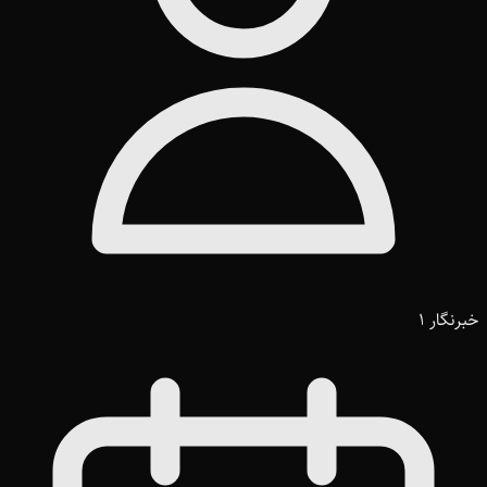
خبرنگار 1