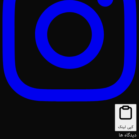
کپی لینک
دیدگاه ها