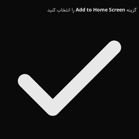
گزینه
Add to Home Screen
را انتخاب کنید