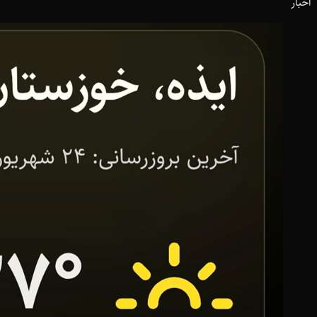
اخبار