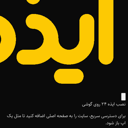
نصب ایذه ۲۴ روی گوشی
برای دسترسی سریع، سایت را به صفحه اصلی اضافه کنید تا مثل یک
اپ باز شود.