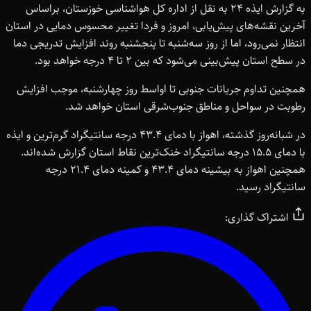
به گزارش ایذه ۲۴ به نقل از اداره کل هواشناسی خوزستان، براساس
آخرین نقشه‌های پیش‌یابی، امروز و فردا تغییر محسوس دمایی در استان
انتظار نمی‌رود، اما از روز سه‌شنبه تا پنجشنبه روند افزایش تدریجی دما
در سطح استان پیش‌بینی می‌شود که بین ۲ تا ۴ درجه خواهد بود.
همچنین تداوم جریانات جنوبی تا اواسط روز چهارشنبه، موجب افزایش
رطوبت در سواحل و مناطق جنوب‌شرقی استان خواهد شد.
در شبانه‌روز گذشته، اهواز با دمای ۴۳.۴ درجه سانتیگراد گرم‌ترین و ایذه
با دمای ۱۵.۵ درجه سانتیگراد خنک‌ترین نقاط استان گزارش شده‌اند.
همچنین اهواز به بیشینه دمای ۴۳.۴ و کمینه دمای ۲۱.۴ درجه
سانتیگراد رسید.
اشتراک گذاری: