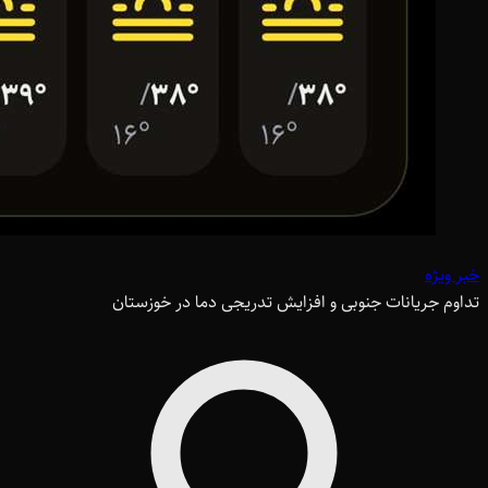
خبر ویژه
تداوم جریانات جنوبی و افزایش تدریجی دما در خوزستان