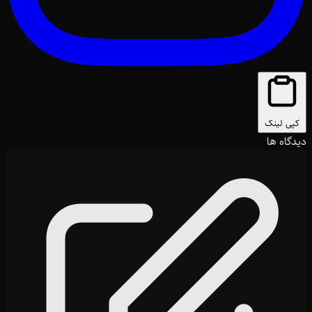
کپی لینک
دیدگاه ها