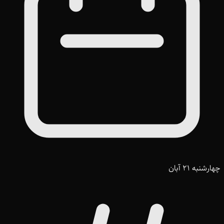
چهارشنبه 21 آبان