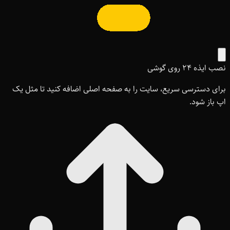
نصب ایذه ۲۴ روی گوشی
برای دسترسی سریع، سایت را به صفحه اصلی اضافه کنید تا مثل یک
اپ باز شود.