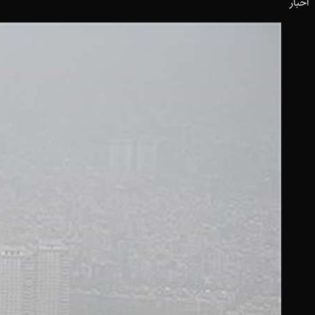
اخبار