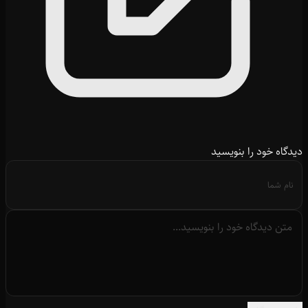
دیدگاه خود را بنویسید