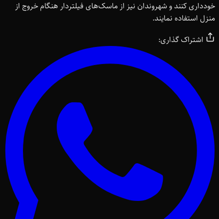
خودداری کنند و شهروندان نیز از ماسک‌های فیلتردار هنگام خروج از
منزل استفاده نمایند.
اشتراک گذاری: