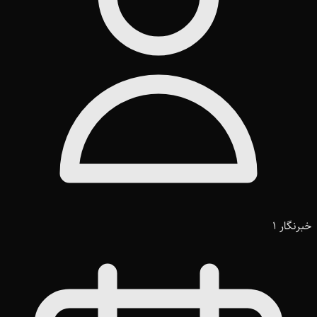
خبرنگار 1