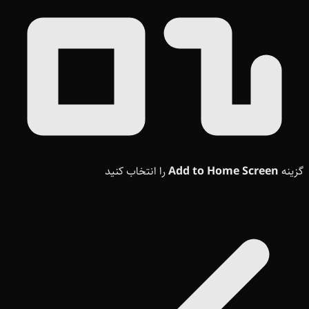
گزینه
Add to Home Screen
را انتخاب کنید