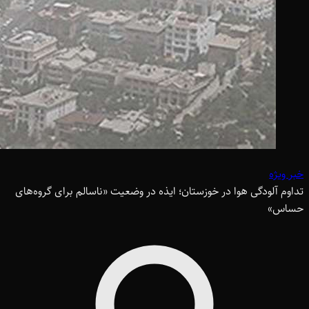
خبر ویژه
تداوم آلودگی هوا در خوزستان؛ ایذه در وضعیت «ناسالم برای گروه‌های
حساس»