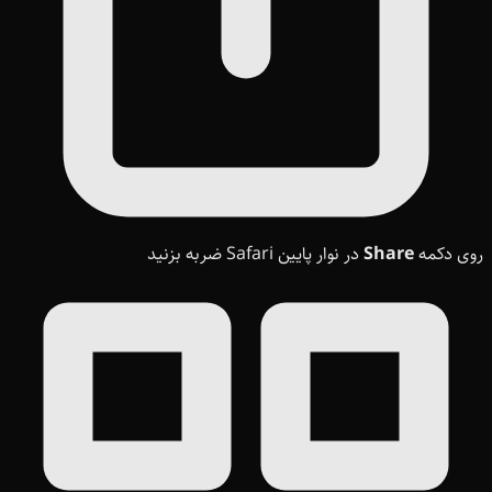
روی دکمه
Share
در نوار پایین Safari ضربه بزنید