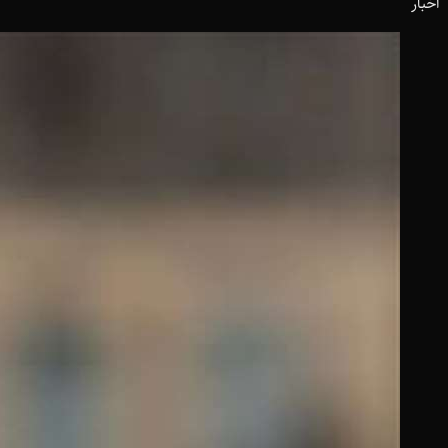
اخبار