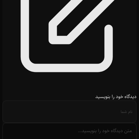
دیدگاه خود را بنویسید