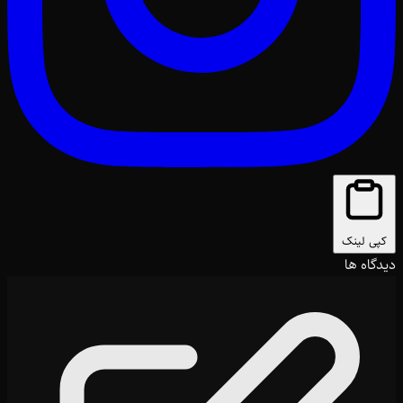
کپی لینک
دیدگاه ها