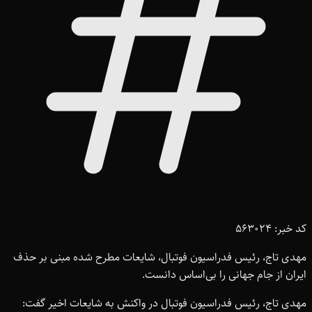
کد خبر: 563024
مهدی تاج، رئیس فدراسیون فوتبال، شایعات مطرح شده مبنی بر حذف
ایران از جام جهانی را بی‌اساس دانست.
مهدی تاج، رئیس فدراسیون فوتبال در واکنش به شایعات اخیر گفت: