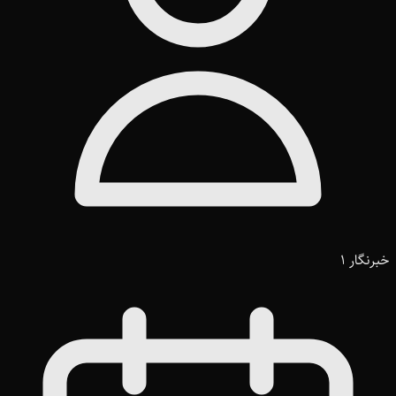
خبرنگار 1