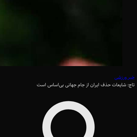
خبر ورزشی
تاج: شایعات حذف ایران از جام جهانی بی‌اساس است