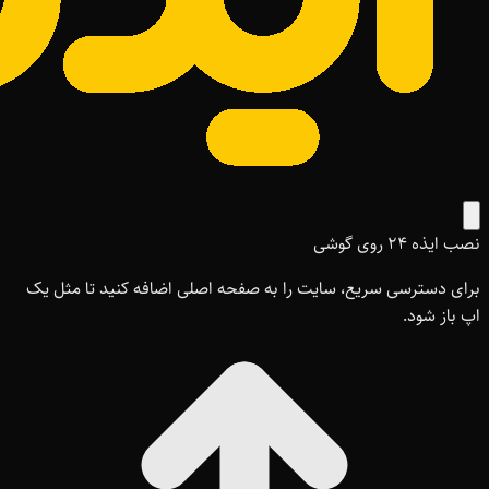
نصب ایذه ۲۴ روی گوشی
برای دسترسی سریع، سایت را به صفحه اصلی اضافه کنید تا مثل یک
اپ باز شود.