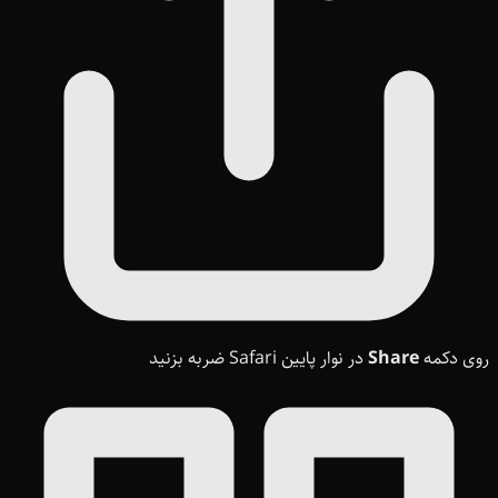
روی دکمه
Share
در نوار پایین Safari ضربه بزنید