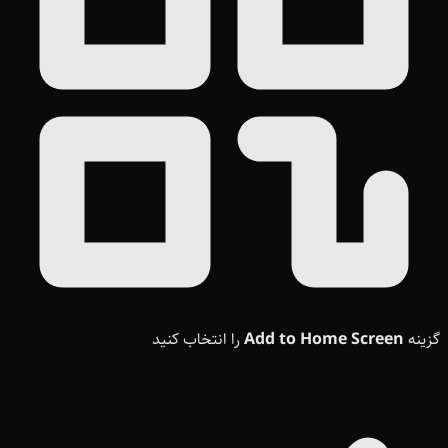
گزینه
Add to Home Screen
را انتخاب کنید