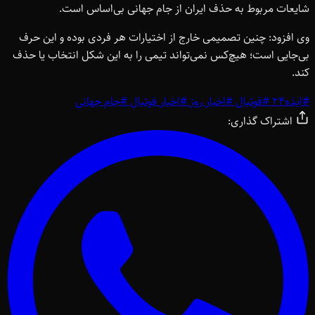
شایعات مربوط به حذف ایران از جام جهانی بی‌اساس است.
وی افزود: چنین تصمیمی خارج از اختیارات هر فردی بوده و این حرف
بی‌جایی است؛ هیچ‌کس نمی‌تواند تیمی را به این شکل انتخاب یا حذف
کند.
#
ایذه24
#
فوتبال
#
اخبار روز
#
اخبار فوتبال
#
جام جهانی
اشتراک گذاری: