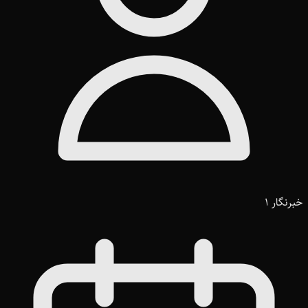
خبرنگار 1