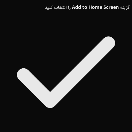
گزینه
Add to Home Screen
را انتخاب کنید