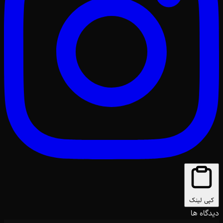
کپی لینک
دیدگاه ها