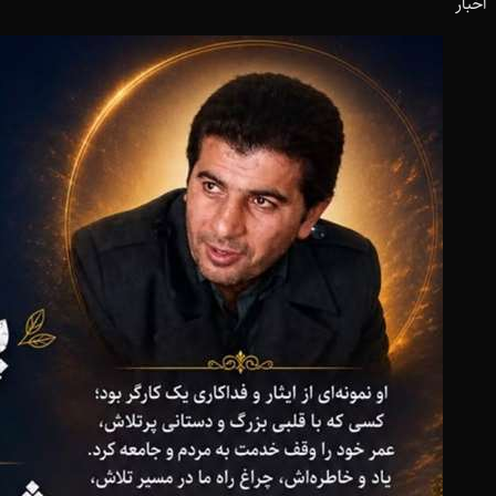
اخبار