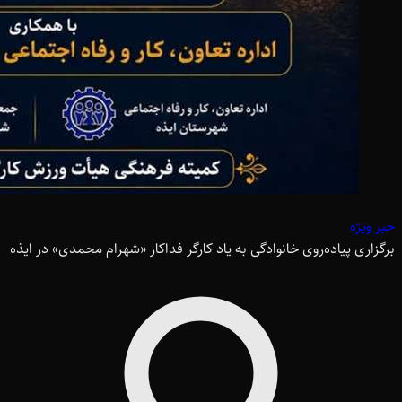
خبر ویژه
برگزاری پیاده‌روی خانوادگی به یاد کارگر فداکار «شهرام محمدی» در ایذه