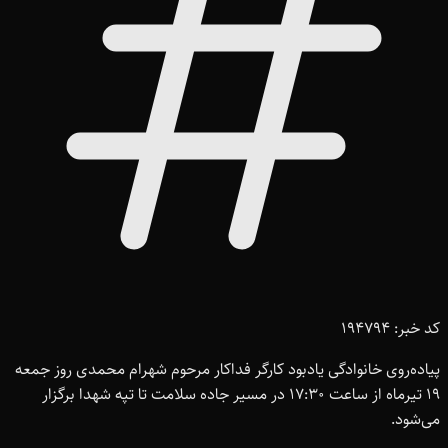
کد خبر: 194794
پیاده‌روی خانوادگی یادبود کارگر فداکار مرحوم شهرام محمدی روز جمعه
19 تیرماه از ساعت 17:30 در مسیر جاده سلامت تا تپه شهدا برگزار
می‌شود.