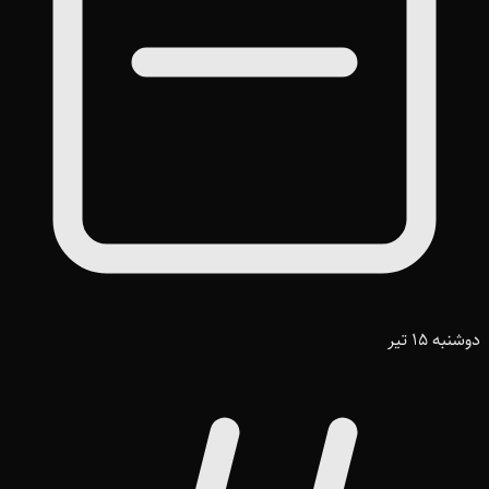
دوشنبه 15 تیر