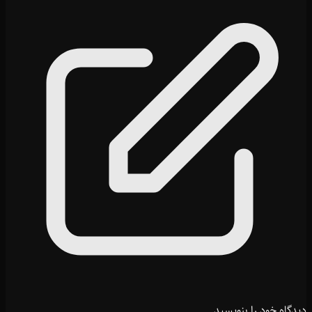
دیدگاه خود را بنویسید