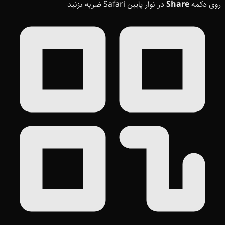
روی دکمه
Share
در نوار پایین Safari ضربه بزنید