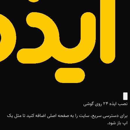
نصب ایذه ۲۴ روی گوشی
برای دسترسی سریع، سایت را به صفحه اصلی اضافه کنید تا مثل یک
اپ باز شود.