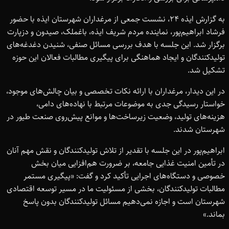
به گزارش ایذه 24، نشست جمعی از مرغداران شهرستان ایذه با حضور
فرشاد ابراهیم‌پور، نماینده مردم شریف ایذه، باغملک، صیدون و دزپارت
برگزار شد. این جلسه با هدف بررسی مسائل صنفی، شنیدن دغدغه‌های
تولیدکنندگان و ایجاد هماهنگی برای پیگیری مطالبات فعالان این حوزه
تشکیل شد.
در این دیدار، مرغداران با ارائه نکات تخصصی و بیان چالش‌های موجود،
خواستار رسیدگی جدی به موضوعات مرتبط با نهاده‌های دامی،
هزینه‌های تولید، وضعیت زیرساخت‌ها و موانع پیش‌روی صنعت طیور در
شهرستان شدند.
ابراهیم‌پور در این جلسه با تقدیر از تلاش تولیدکنندگان و نقش مهم آنان
در تأمین امنیت غذایی جامعه، بر ضرورت هم‌افزایی میان بخش
خصوصی و دستگاه‌های اجرایی تأکید کرد و گفت: «پیگیری مستمر
مطالبات تولیدکنندگان، بخشی از مسئولیت ما در مسیر توسعه اقتصادی
شهرستان است و اجازه نمی‌دهیم مسائل تولیدکنندگان بدون پاسخ
بماند.»