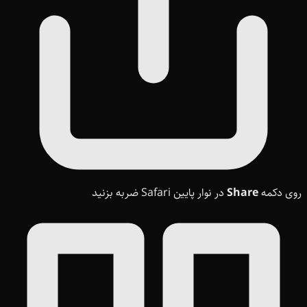
روی دکمه
Share
در نوار پایین Safari ضربه بزنید