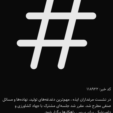
کد خبر: 118922
در نشست مرغداران ایذه ، مهم‌ترین دغدغه‌های تولید، نهاده‌ها و مسائل
صنفی مطرح شد. مقرر شد جلسه‌ای مشترک با جهاد کشاورزی و
دامپزشکی برای بررسی راهکارها برگزار شود.