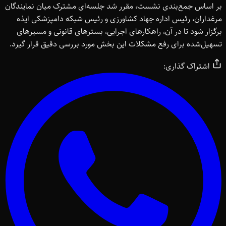
بر اساس جمع‌بندی نشست، مقرر شد جلسه‌ای مشترک میان نمایندگان
مرغداران، رئیس اداره جهاد کشاورزی و رئیس شبکه دامپزشکی ایذه
برگزار شود تا در آن، راهکارهای اجرایی، بسترهای قانونی و مسیرهای
تسهیل‌شده برای رفع مشکلات این بخش مورد بررسی دقیق قرار گیرد.
اشتراک گذاری: