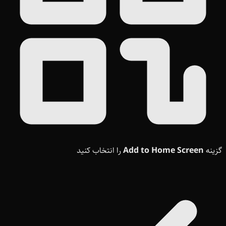
گزینه
Add to Home Screen
را انتخاب کنید