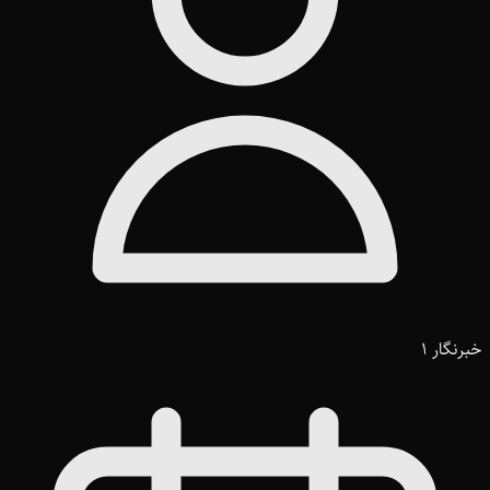
خبرنگار 1