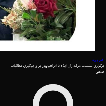
خبر ویژه
برگزاری نشست مرغداران ایذه با ابراهیم‌پور برای پیگیری مطالبات
صنفی