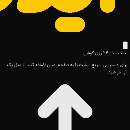
نصب ایذه ۲۴ روی گوشی
برای دسترسی سریع، سایت را به صفحه اصلی اضافه کنید تا مثل یک
اپ باز شود.