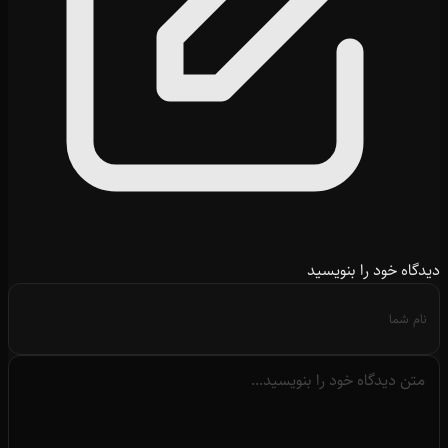
دیدگاه خود را بنویسید