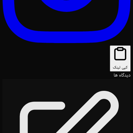
کپی لینک
دیدگاه ها