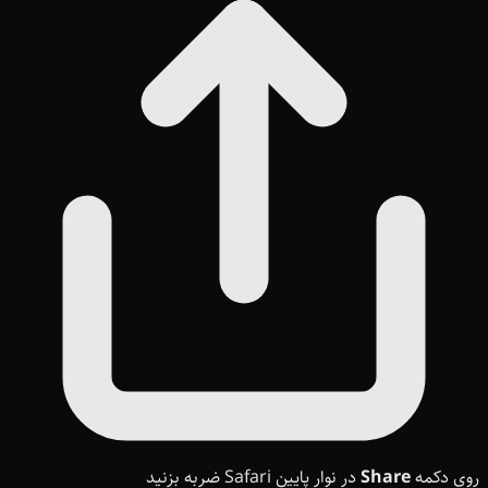
روی دکمه
Share
در نوار پایین Safari ضربه بزنید