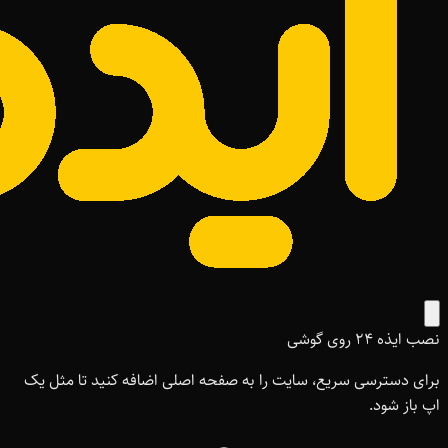
نصب ایذه ۲۴ روی گوشی
برای دسترسی سریع، سایت را به صفحه اصلی اضافه کنید تا مثل یک
اپ باز شود.