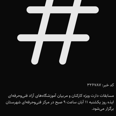
کد خبر: 326787
مسابقات دارت ویژه کارکنان و مربیان آموزشگاه‌های آزاد فنی‌وحرفه‌ای
ایذه روز یکشنبه ۱۱ آبان ساعت ۹ صبح در مرکز فنی‌وحرفه‌ای شهرستان
برگزار می‌شود.