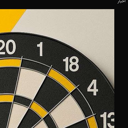
اخبار