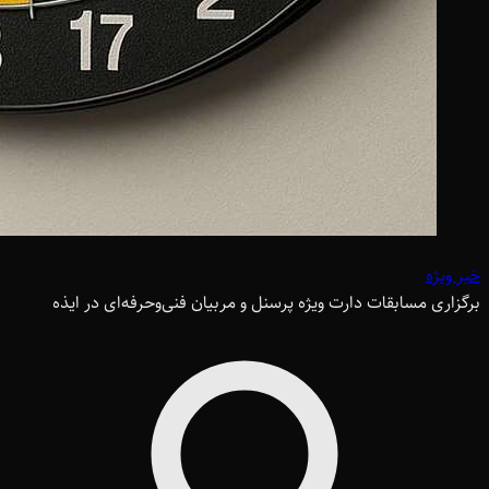
خبر ویژه
برگزاری مسابقات دارت ویژه پرسنل و مربیان فنی‌وحرفه‌ای در ایذه