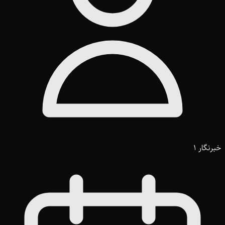
خبرنگار 1