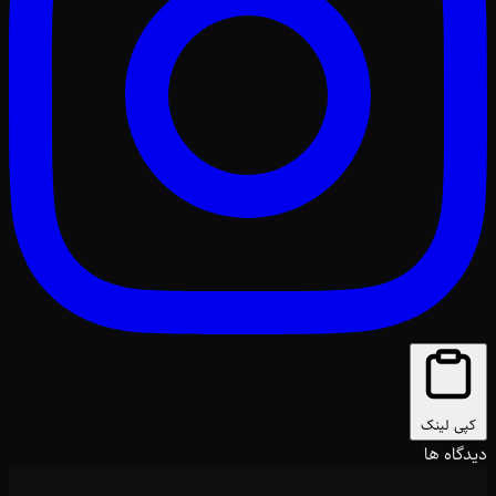
کپی لینک
دیدگاه ها