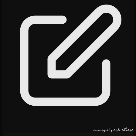
دیدگاه خود را بنویسید