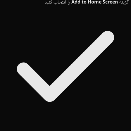
گزینه
Add to Home Screen
را انتخاب کنید