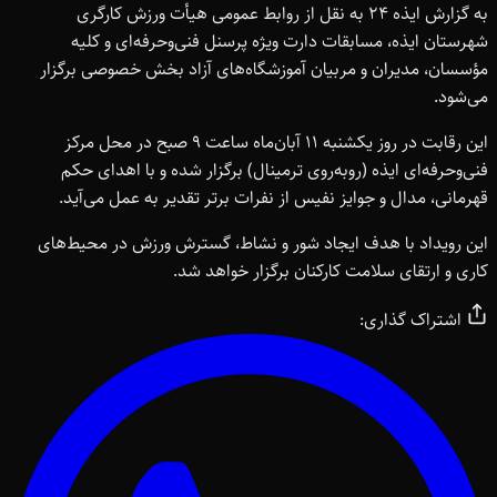
به گزارش ایذه ۲۴ به نقل از روابط عمومی هیأت ورزش کارگری
شهرستان ایذه، مسابقات دارت ویژه پرسنل فنی‌وحرفه‌ای و کلیه
مؤسسان، مدیران و مربیان آموزشگاه‌های آزاد بخش خصوصی برگزار
می‌شود.
این رقابت در روز یکشنبه ۱۱ آبان‌ماه ساعت ۹ صبح در محل مرکز
فنی‌وحرفه‌ای ایذه (روبه‌روی ترمینال) برگزار شده و با اهدای حکم
قهرمانی، مدال و جوایز نفیس از نفرات برتر تقدیر به عمل می‌آید.
این رویداد با هدف ایجاد شور و نشاط، گسترش ورزش در محیط‌های
کاری و ارتقای سلامت کارکنان برگزار خواهد شد.
اشتراک گذاری: