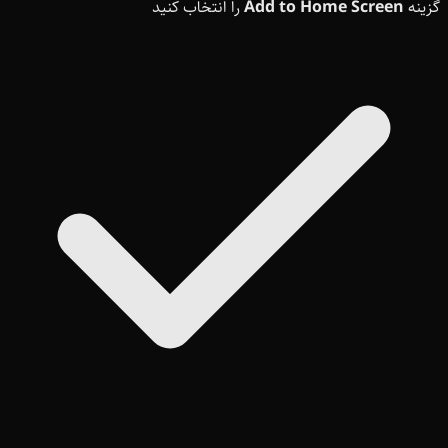
گزینه
Add to Home Screen
را انتخاب کنید