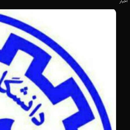
اخبار