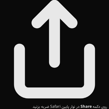
روی دکمه
Share
در نوار پایین Safari ضربه بزنید