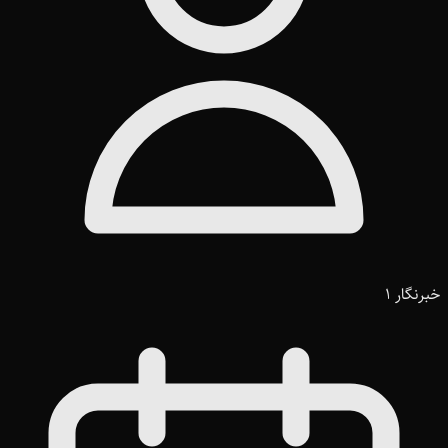
خبرنگار 1