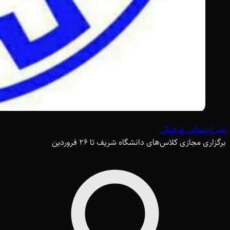
خبر اجتماعی فرهنگی
برگزاری مجازی کلاس‌های دانشگاه شریف تا 26 فروردین