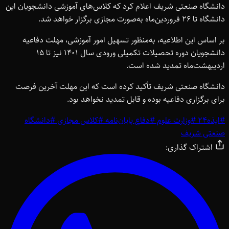
دانشگاه صنعتی شریف اعلام کرد که کلاس‌های آموزشی دانشجویان این
دانشگاه تا 26 فروردین‌ماه به‌صورت مجازی برگزار خواهد شد.
بر اساس این اطلاعیه، به‌منظور تسهیل امور آموزشی، مهلت دفاعیه
دانشجویان دوره تحصیلات تکمیلی ورودی سال 1401 نیز تا 15
اردیبهشت‌ماه تمدید شده است.
دانشگاه صنعتی شریف تأکید کرده است که این مهلت آخرین فرصت
برای برگزاری دفاعیه بوده و قابل تمدید نخواهد بود.
#
ایذه24
#
وزارت علوم
#
دفاع پایان‌نامه
#
کلاس مجازی
#
دانشگاه
صنعتی شریف
اشتراک گذاری: