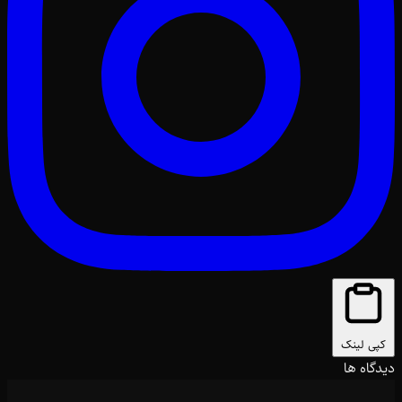
کپی لینک
دیدگاه ها