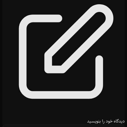
دیدگاه خود را بنویسید