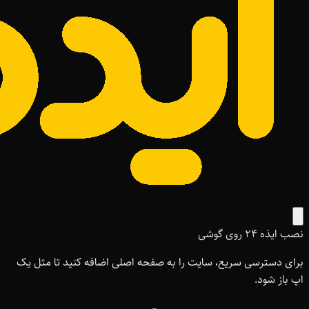
نصب ایذه ۲۴ روی گوشی
برای دسترسی سریع، سایت را به صفحه اصلی اضافه کنید تا مثل یک
اپ باز شود.