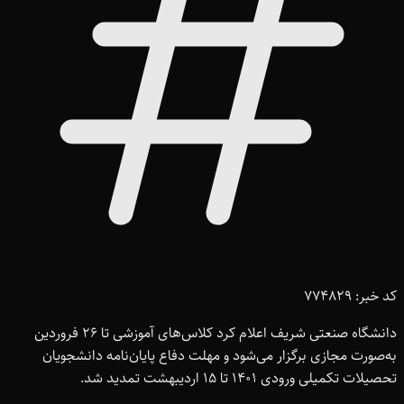
کد خبر: 774829
دانشگاه صنعتی شریف اعلام کرد کلاس‌های آموزشی تا 26 فروردین
به‌صورت مجازی برگزار می‌شود و مهلت دفاع پایان‌نامه دانشجویان
تحصیلات تکمیلی ورودی 1401 تا 15 اردیبهشت تمدید شد.