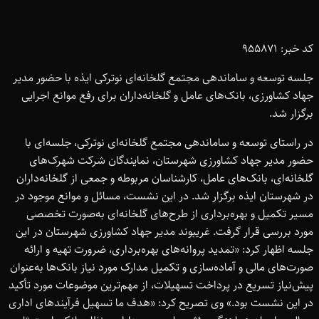
کد خبر: 955871
جلسه توسعه و ساماندهی مجتمع گلخانه‌ای نوترکی ایذه با حضور مدیر
جهاد کشاورزی، بانک‌های عامل و گلخانه‌داران برای رفع موانع اجرایی
برگزار شد.
در راستای توسعه و ساماندهی مجتمع گلخانه‌ای نوترکی، جلسه‌ای با
حضور مدیر جهاد کشاورزی شهرستان، نمایندگان شرکت شهرک‌های
گلخانه‌ای، بانک‌های عامل، کارشناسان مربوطه و جمعی از گلخانه‌داران
در شهرستان ایذه برگزار شد. در این نشست، مسائل و موانع موجود در
مسیر تکمیل و بهره‌برداری از طرح‌های گلخانه‌ای به‌صورت تخصصی
مورد بررسی قرار گرفت. غریبوند مدیر جهاد کشاورزی شهرستان در این
جلسه اظهار کرد: «تمدید پروانه‌های بهره‌برداری، ضرورت تهیه و ارائه
صورت‌های مالی و آماده‌سازی و تکمیل مدارک مورد نیاز بانک‌ها به‌عنوان
پیش‌نیاز تسریع در پرداخت تسهیلات، از مهم‌ترین موضوعات مورد تأکید
در این نشست بود.» وی تصریح کرد: «هدف ما تسهیل فرآیندهای اداری