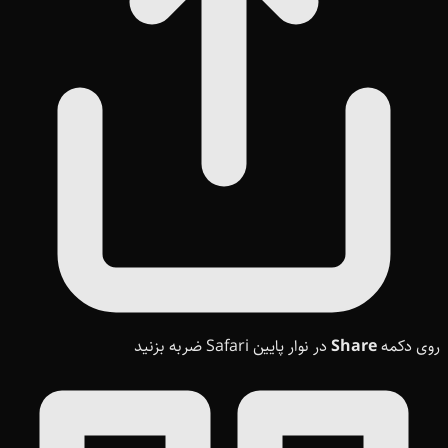
روی دکمه
Share
در نوار پایین Safari ضربه بزنید