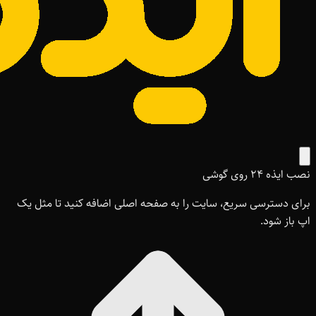
نصب ایذه ۲۴ روی گوشی
برای دسترسی سریع، سایت را به صفحه اصلی اضافه کنید تا مثل یک
اپ باز شود.