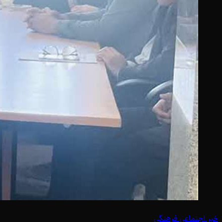
خبر اجتماعی فرهنگی