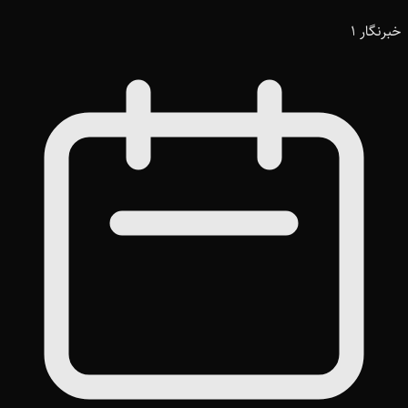
خبرنگار 1