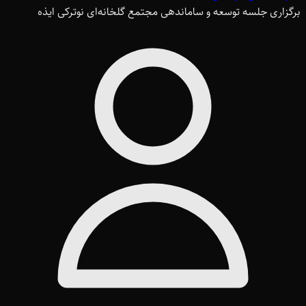
برگزاری جلسه توسعه و ساماندهی مجتمع گلخانه‌ای نوترکی ایذه