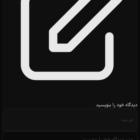
دیدگاه خود را بنویسید