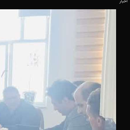
اخبار