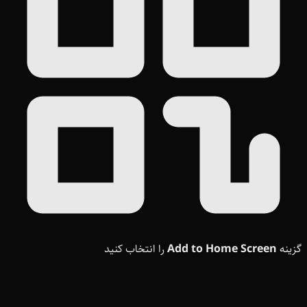
گزینه
Add to Home Screen
را انتخاب کنید