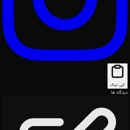
کپی لینک
دیدگاه ها