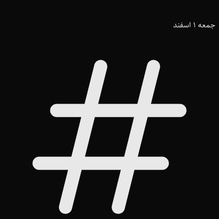
جمعه 1 اسفند