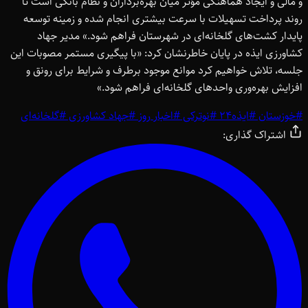
و مالی و ایجاد هماهنگی مؤثر میان بهره‌برداران و نظام بانکی است تا
روند پرداخت تسهیلات با سرعت بیشتری انجام شده و زمینه توسعه
پایدار کشت‌های گلخانه‌ای در شهرستان فراهم شود.» مدیر جهاد
کشاورزی ایذه در پایان خاطرنشان کرد: «با پیگیری مستمر مصوبات این
جلسه، تلاش خواهیم کرد موانع موجود برطرف و شرایط برای رونق و
افزایش بهره‌وری واحدهای گلخانه‌ای فراهم شود.»
#
خوزستان
#
ایذه24
#
نوترکی
#
اخبار روز
#
جهاد کشاورزی
#
گلخانه‌ای
اشتراک گذاری: