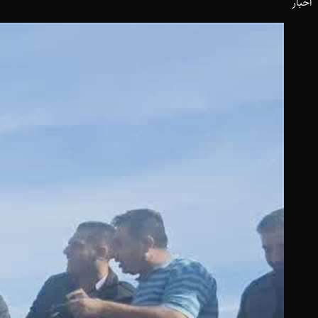
اخبار