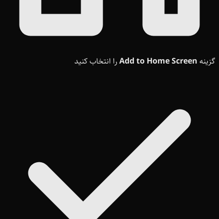
گزینه
Add to Home Screen
را انتخاب کنید