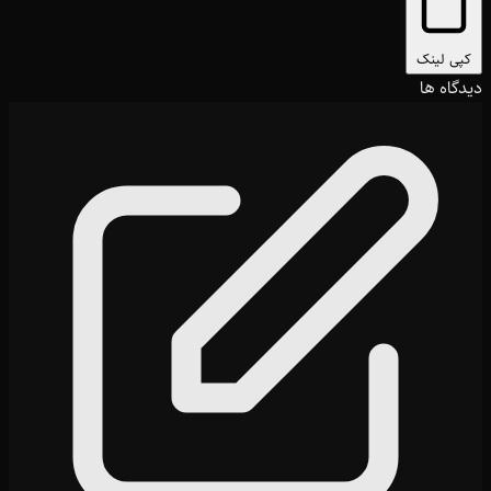
کپی لینک
دیدگاه ها