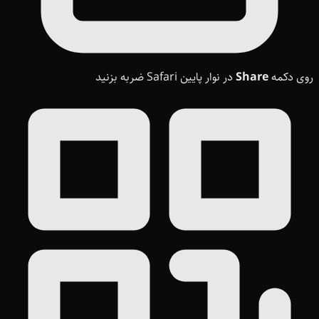
روی دکمه
Share
در نوار پایین Safari ضربه بزنید