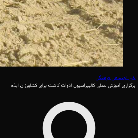
خبر اجتماعی فرهنگی
برگزاری آموزش عملی کالیبراسیون ادوات کاشت برای کشاورزان ایذه