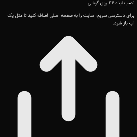
نصب ایذه ۲۴ روی گوشی
برای دسترسی سریع، سایت را به صفحه اصلی اضافه کنید تا مثل یک
اپ باز شود.