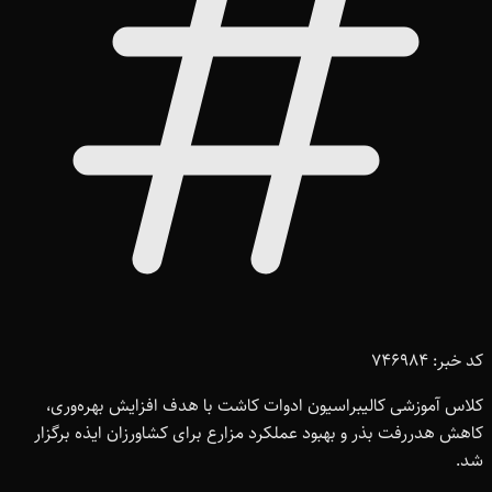
کد خبر: 746984
کلاس آموزشی کالیبراسیون ادوات کاشت با هدف افزایش بهره‌وری،
کاهش هدررفت بذر و بهبود عملکرد مزارع برای کشاورزان ایذه برگزار
شد.