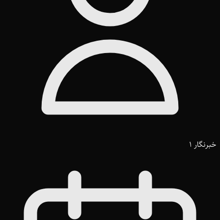
خبرنگار 1