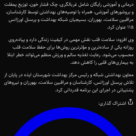
درمانی و آموزشی رایگان شامل غربالگری، چک فشار خون، توزیع پمفلت
و بروشورهای آموزشی، همراه با توصیه‌های بهداشتی توسط کارشناسان،
مراقبین سلامت، بهورزان، بسیجیان شبکه بهداشت و پرسنل اورژانس
۱۱۵ عنوان کرد.
وی افزود: سلامت قلب نقش مهمی در کیفیت زندگی دارد و پیاده‌روی
روزانه یکی از ساده‌ترین و مؤثرترین روش‌ها برای حفظ سلامت قلب
محسوب می‌شود. رعایت تغذیه سالم و ورزش منظم می‌تواند خطر ابتلا
به بیماری‌های قلبی را کاهش دهد.
معاون بهداشتی شبکه و رئیس مرکز بهداشت شهرستان ایذه در پایان از
تلاش پرسنل اورژانس، کارشناسان و مراقبین سلامت، بهورزان و نیروهای
پشتیبانی در اجرای این برنامه قدردانی کرد.
اشتراک گذاری: