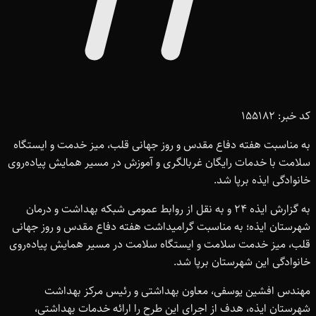
کد خبر: 155182
به مناسبت هفته دفاع مقدس و روز جهانی قلب، میز خدمت و ایستگاه
سلامت با خدمات رایگان غربالگری و آموزش در مسیر همایش پیاده‌روی
خانوادگی ایذه برپا شد.
به گزارش ایذه ۲۴ و به نقل از روابط عمومی شبکه بهداشت و درمان
شهرستان ایذه؛ به مناسبت گرامیداشت هفته دفاع مقدس و روز جهانی
قلب، میز خدمت سلامت و ایستگاه سلامت در مسیر همایش پیاده‌روی
خانوادگی این شهرستان برپا شد.
مهندس افشین یوسفی، معاون بهداشتی و رئیس مرکز بهداشت
شهرستان ایذه، هدف از اجرای این طرح را ارائه خدمات بهداشتی،