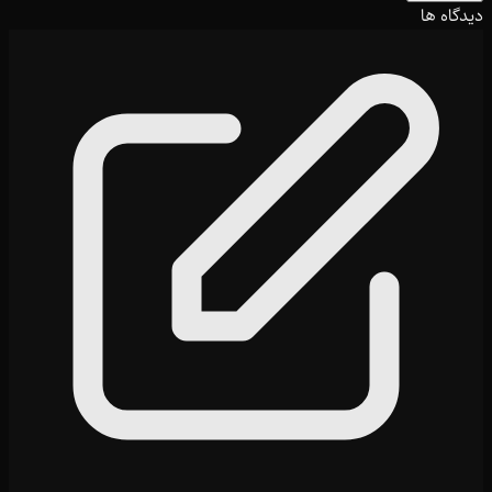
دیدگاه ها