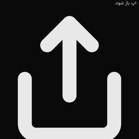
اپ باز شود.