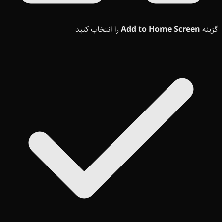
گزینه
Add to Home Screen
را انتخاب کنید