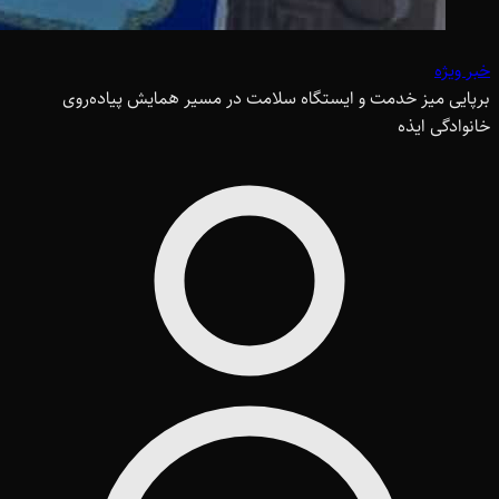
خبر ویژه
برپایی میز خدمت و ایستگاه سلامت در مسیر همایش پیاده‌روی
خانوادگی ایذه