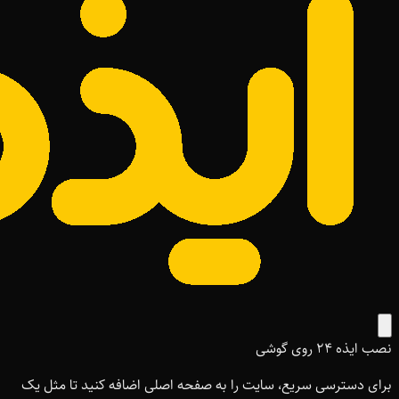
نصب ایذه ۲۴ روی گوشی
برای دسترسی سریع، سایت را به صفحه اصلی اضافه کنید تا مثل یک