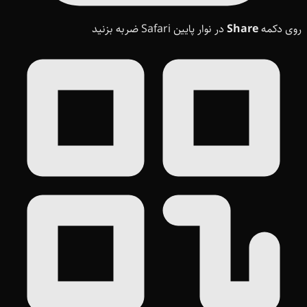
روی دکمه
Share
در نوار پایین Safari ضربه بزنید