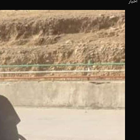
اخبار