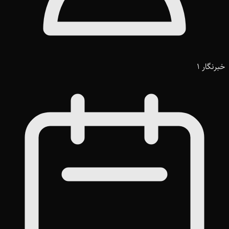
خبرنگار 1