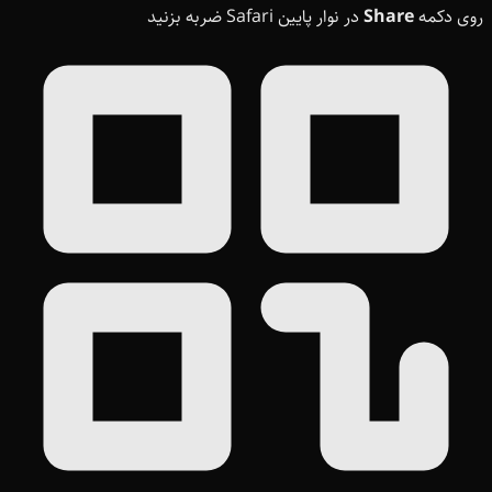
روی دکمه
Share
در نوار پایین Safari ضربه بزنید