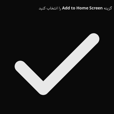
گزینه
Add to Home Screen
را انتخاب کنید