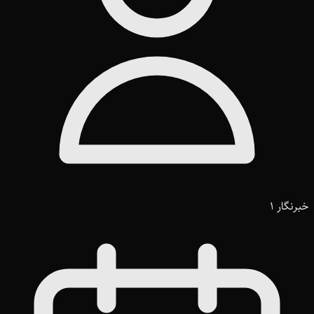
خبرنگار 1