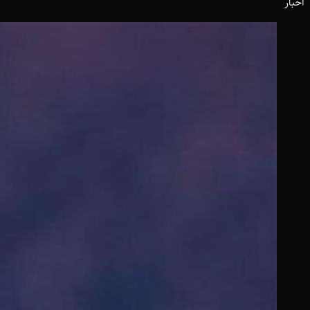
اخبار