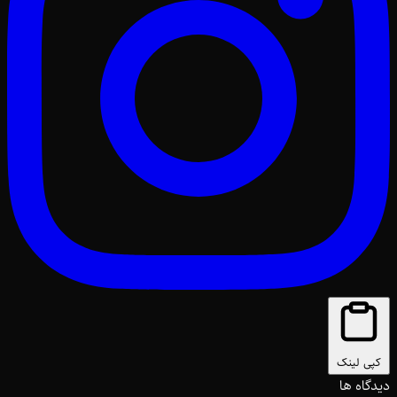
کپی لینک
دیدگاه ها