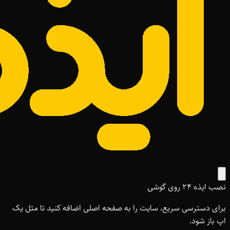
نصب ایذه ۲۴ روی گوشی
برای دسترسی سریع، سایت را به صفحه اصلی اضافه کنید تا مثل یک
اپ باز شود.