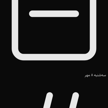
سه‌شنبه 8 مهر