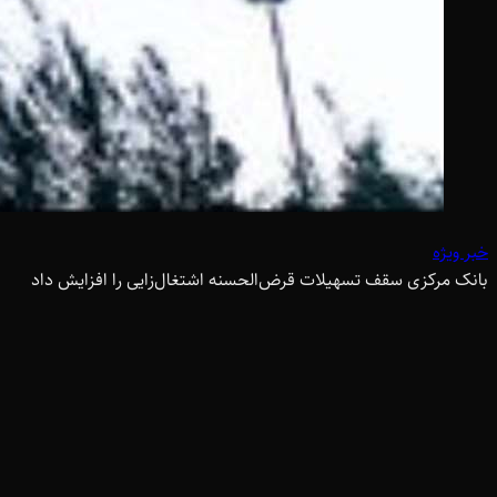
خبر ویژه
بانک مرکزی سقف تسهیلات قرض‌الحسنه اشتغال‌زایی را افزایش داد