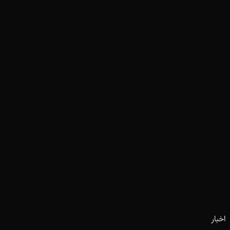
اخبار