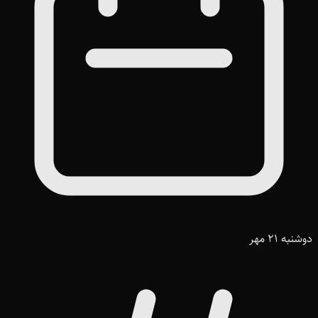
دوشنبه 21 مهر