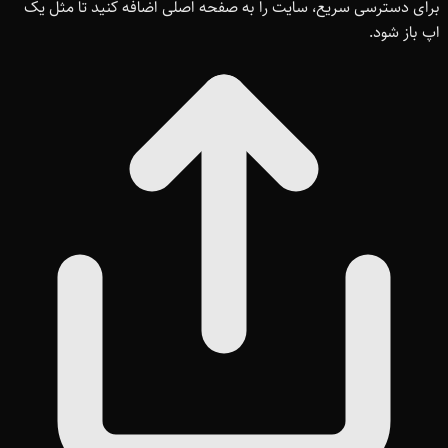
برای دسترسی سریع، سایت را به صفحه اصلی اضافه کنید تا مثل یک
اپ باز شود.