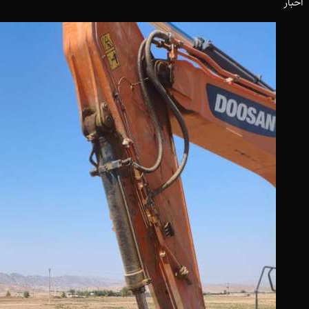
اخبار