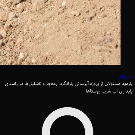
خبر ویژه
بازدید مسئولان از پروژه آبرسانی بارانگرد، رمه‌چر و ناشلیل‌ها در راستای
پایداری آب شرب روستاها