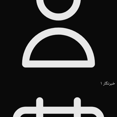
خبرنگار 1