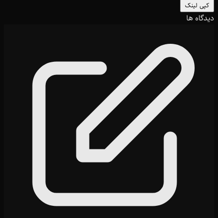
کپی لینک
دیدگاه ها