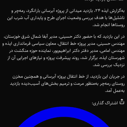
به‌گزارش ایذه ۲۴، بازدید میدانی از پروژه آبرسانی بارانگرد، رمه‌چر و
ناشلیل‌ها با هدف بررسی وضعیت اجرای طرح و پایداری آب شرب این
روستاها انجام شد.
در این بازدید که با حضور دکتر حسینی، مدیر آبفا شمال شرق خوزستان،
مهندس حسینی، مدیر پروژه خط انتقال، معاون سیاسی فرمانداری ایذه و
مهندس امامی، مدیر دفتر دکتر ابراهیم‌پور، نماینده حوزه منگشت در
شهرستان ایذه، برگزار شد، روند پیشرفت پروژه و نیازهای اجرایی آن از
نزدیک بررسی شد.
در جریان این بازدید، از خط انتقال پروژه آبرسانی و همچنین مخزن
روستای رمه‌چر به‌منظور مرمت و ترمیم بخش‌های آسیب‌دیده بازدید
به‌عمل آمد.
اشتراک گذاری: