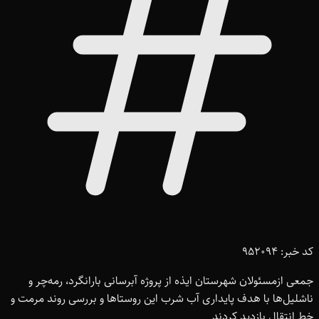
کد خبر: 952094
جمعی ازمسئولان شهرستان ایذه از پروژه آبرسانی بارانگرد، رمه‌چر و
ناشلیل‌ها با هدف پایداری آب شرب این روستاها و بررسی روند مرمت و
خط انتقال بازدید کردند