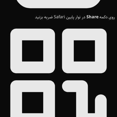
روی دکمه
Share
در نوار پایین Safari ضربه بزنید