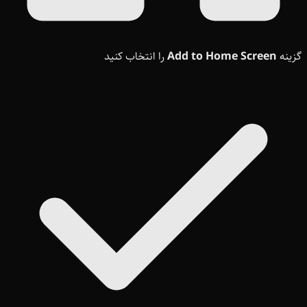
گزینه
Add to Home Screen
را انتخاب کنید