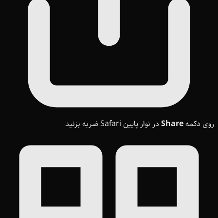
روی دکمه
Share
در نوار پایین Safari ضربه بزنید