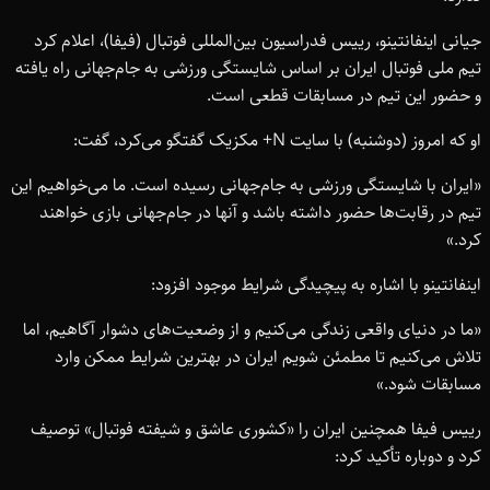
جیانی اینفانتینو، رییس فدراسیون بین‌المللی فوتبال (فیفا)، اعلام کرد
تیم ملی فوتبال ایران بر اساس شایستگی ورزشی به جام‌جهانی راه یافته
و حضور این تیم در مسابقات قطعی است.
او که امروز (دوشنبه) با سایت N+ مکزیک گفتگو می‌کرد، گفت:
«ایران با شایستگی ورزشی به جام‌جهانی رسیده است. ما می‌خواهیم این
تیم در رقابت‌ها حضور داشته باشد و آنها در جام‌جهانی بازی خواهند
کرد.»
اینفانتینو با اشاره به پیچیدگی شرایط موجود افزود:
«ما در دنیای واقعی زندگی می‌کنیم و از وضعیت‌های دشوار آگاهیم، اما
تلاش می‌کنیم تا مطمئن شویم ایران در بهترین شرایط ممکن وارد
مسابقات شود.»
رییس فیفا همچنین ایران را «کشوری عاشق و شیفته فوتبال» توصیف
کرد و دوباره تأکید کرد: