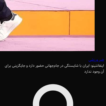
خبر ورزشی
اینفانتینو: ایران با شایستگی در جام‌جهانی حضور دارد و جایگزینی برای
آن وجود ندارد