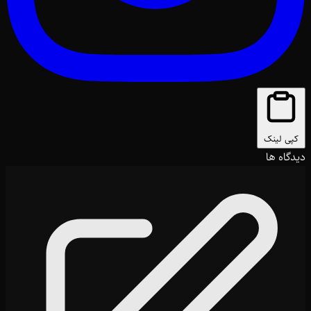
کپی لینک
دیدگاه ها