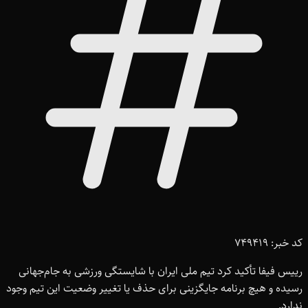
کد خبر: 749419
رییس فیفا تأکید کرد تیم ملی ایران با شایستگی ورزشی به جام‌جهانی
رسیده و هیچ برنامه جایگزینی برای حذف یا تغییر وضعیت این تیم وجود
ندارد.