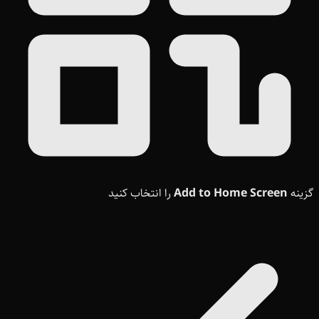
گزینه
Add to Home Screen
را انتخاب کنید