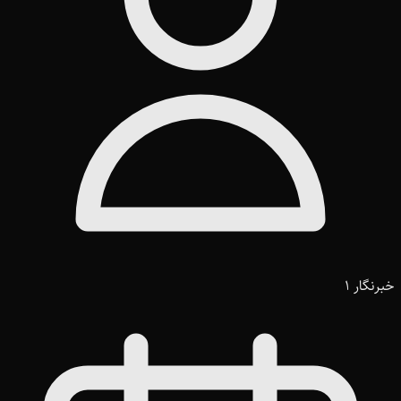
خبرنگار 1