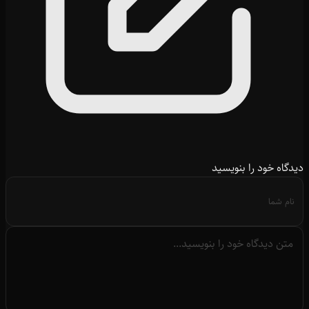
دیدگاه خود را بنویسید