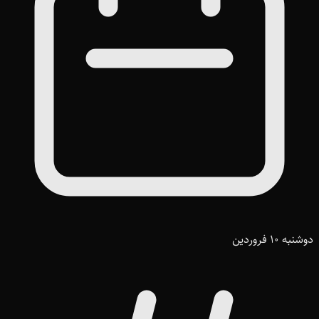
دوشنبه 10 فروردین