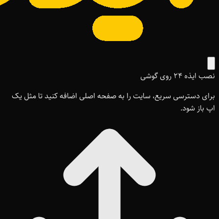
نصب ایذه ۲۴ روی گوشی
برای دسترسی سریع، سایت را به صفحه اصلی اضافه کنید تا مثل یک
اپ باز شود.