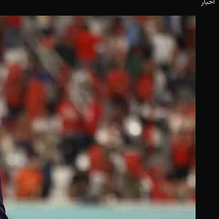
اخبار