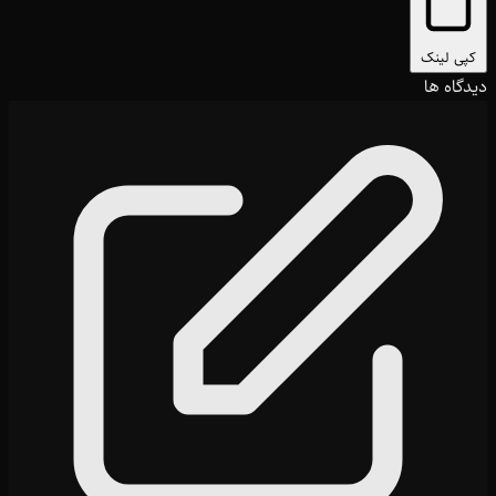
کپی لینک
دیدگاه ها