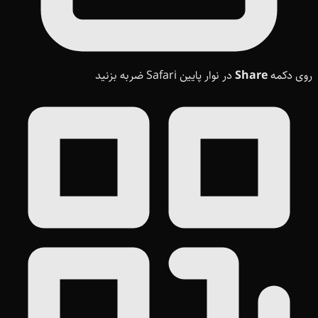
روی دکمه
Share
در نوار پایین Safari ضربه بزنید