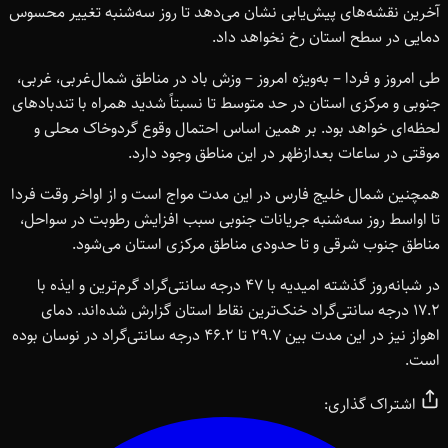
آخرین نقشه‌های پیش‌یابی نشان می‌دهد تا روز سه‌شنبه تغییر محسوس
دمایی در سطح استان رخ نخواهد داد.
طی امروز و فردا – به‌ویژه امروز – وزش باد در مناطق شمال‌غربی، غربی،
جنوبی و مرکزی استان در حد متوسط تا نسبتاً شدید همراه با تندبادهای
لحظه‌ای خواهد بود. بر همین اساس احتمال وقوع گردوخاک محلی و
موقتی در ساعات بعدازظهر در این مناطق وجود دارد.
همچنین شمال خلیج فارس در این مدت مواج است و از اواخر وقت فردا
تا اواسط روز سه‌شنبه جریانات جنوبی سبب افزایش رطوبت در سواحل،
مناطق جنوب شرقی و تا حدودی مناطق مرکزی استان می‌شود.
در شبانه‌روز گذشته امیدیه با ۴۷ درجه سانتی‌گراد گرم‌ترین و ایذه با
۱۷.۲ درجه سانتی‌گراد خنک‌ترین نقاط استان گزارش شده‌اند. دمای
اهواز نیز در این مدت بین ۲۹.۷ تا ۴۶.۲ درجه سانتی‌گراد در نوسان بوده
است.
اشتراک گذاری: