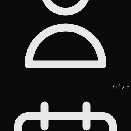
خبرنگار 1