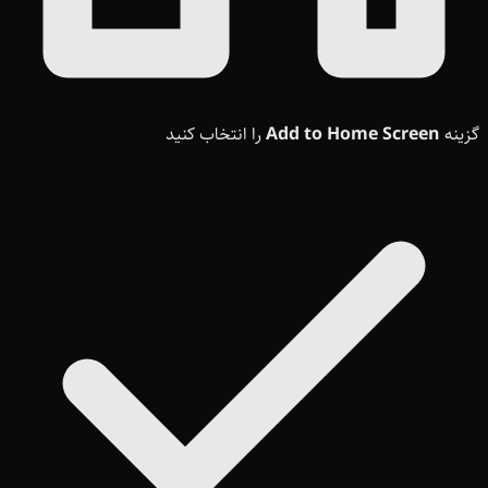
گزینه
Add to Home Screen
را انتخاب کنید