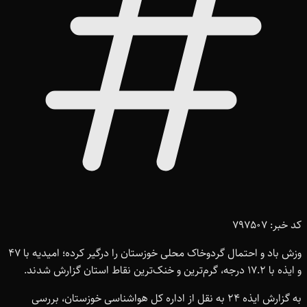
کد خبر: 797507
وزش باد و احتمال گردوخاک محلی خوزستان را درگیر کرده؛ امیدیه با ۴۷
و ایذه با ۱۷.۲ درجه، گرم‌ترین و خنک‌ترین نقاط استان گزارش شدند.
به گزارش ایذه ۲۴ به نقل از اداره کل هواشناسی خوزستان، بررسی