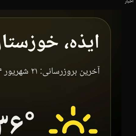
اخبار