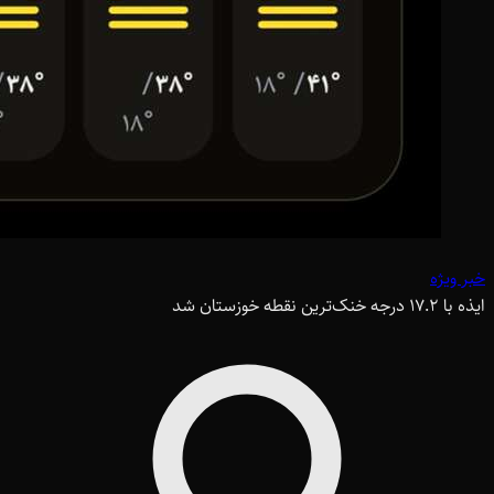
خبر ویژه
ایذه با ۱۷.۲ درجه خنک‌ترین نقطه خوزستان شد