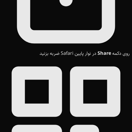
روی دکمه
Share
در نوار پایین Safari ضربه بزنید