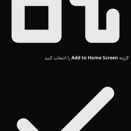
گزینه
Add to Home Screen
را انتخاب کنید