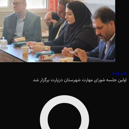
خبر ویژه
اولین جلسه شورای مهارت شهرستان دزپارت برگزار شد