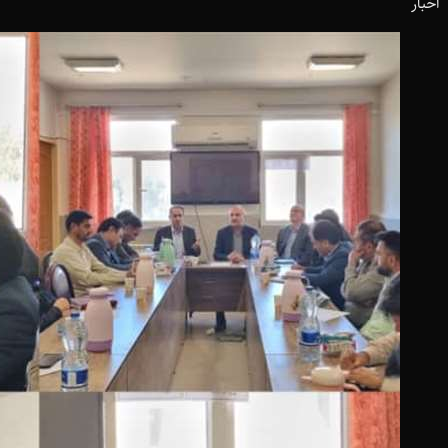
اخبار