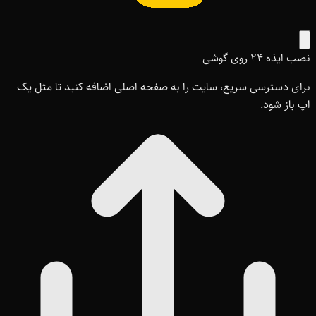
نصب ایذه ۲۴ روی گوشی
برای دسترسی سریع، سایت را به صفحه اصلی اضافه کنید تا مثل یک
اپ باز شود.