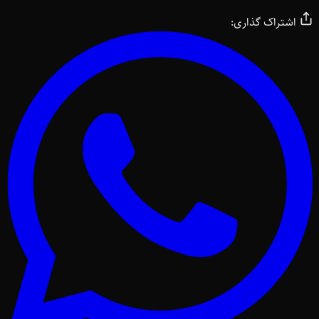
اشتراک گذاری: