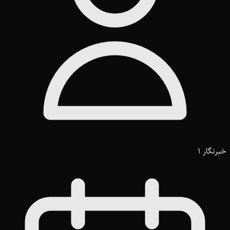
خبرنگار 1