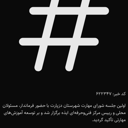
کد خبر: 622347
اولین جلسه شورای مهارت شهرستان دزپارت با حضور فرماندار، مسئولان
محلی و رییس مرکز فنی‌وحرفه‌ای ایذه برگزار شد و بر توسعه آموزش‌های
مهارتی تأکید گردید.