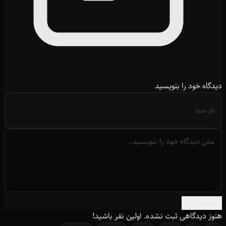
دیدگاه خود را بنویسید
ثبت دیدگاه
هنوز دیدگاهی ثبت نشده. اولین نفر باشید!