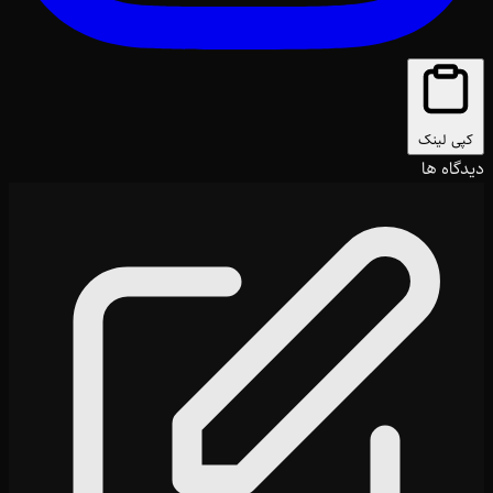
کپی لینک
دیدگاه ها