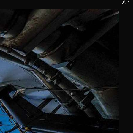
اخبار