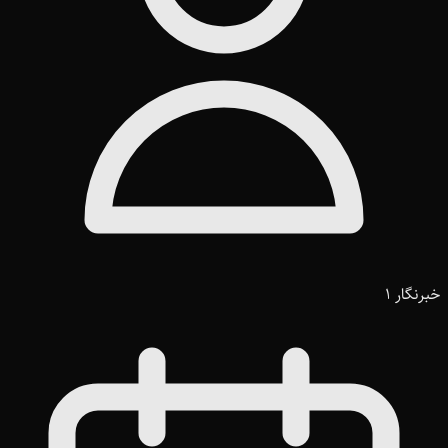
خبرنگار 1