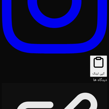
کپی لینک
دیدگاه ها