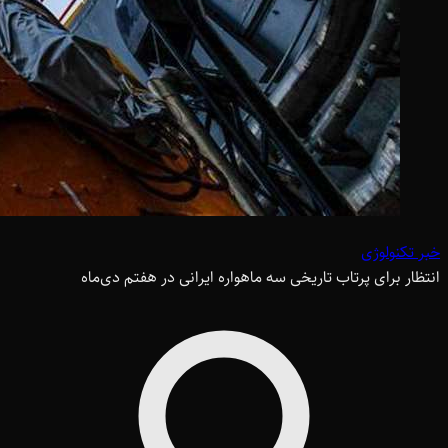
خبر تکنولوژی
انتظار برای پرتاب تاریخی سه ماهواره ایرانی در هفتم دی‌ماه