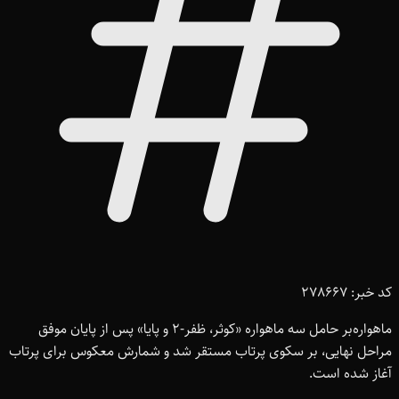
کد خبر: 278667
ماهواره‌بر حامل سه ماهواره «کوثر، ظفر-2 و پایا» پس از پایان موفق
مراحل نهایی، بر سکوی پرتاب مستقر شد و شمارش معکوس برای پرتاب
آغاز شده است.