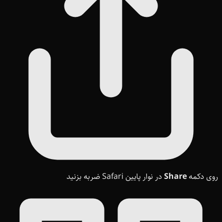
روی دکمه
Share
در نوار پایین Safari ضربه بزنید