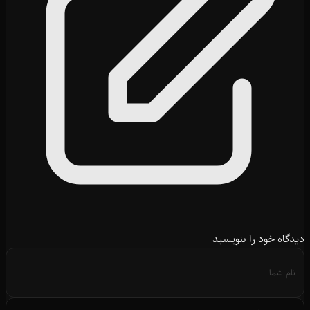
دیدگاه خود را بنویسید