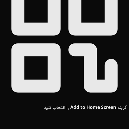
گزینه
Add to Home Screen
را انتخاب کنید