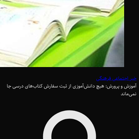
خبر اجتماعی فرهنگی
آموزش و پرورش: هیچ دانش‌آموزی از ثبت سفارش کتاب‌های درسی جا
نمی‌ماند