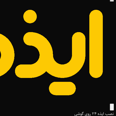
نصب ایذه ۲۴ روی گوشی