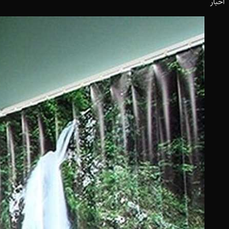
اخبار