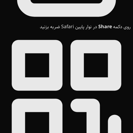
روی دکمه
Share
در نوار پایین Safari ضربه بزنید