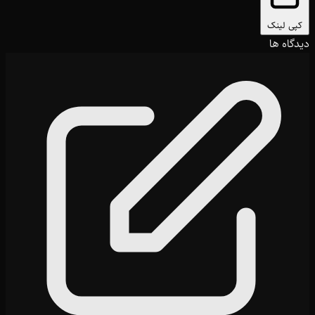
کپی لینک
دیدگاه ها