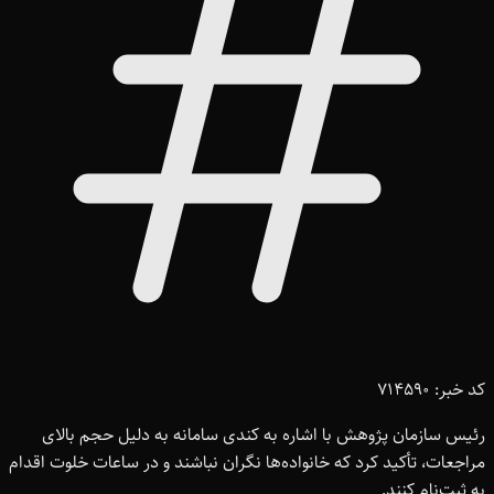
کد خبر: 714590
رئیس سازمان پژوهش با اشاره به کندی سامانه به دلیل حجم بالای
مراجعات، تأکید کرد که خانواده‌ها نگران نباشند و در ساعات خلوت اقدام
به ثبت‌نام کنند.