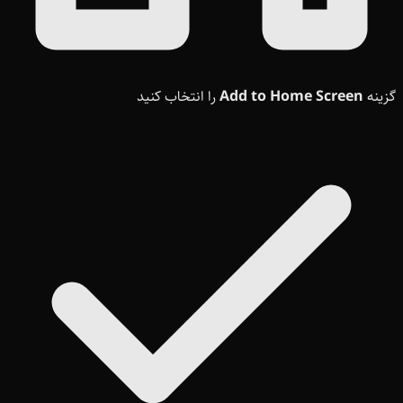
گزینه
Add to Home Screen
را انتخاب کنید