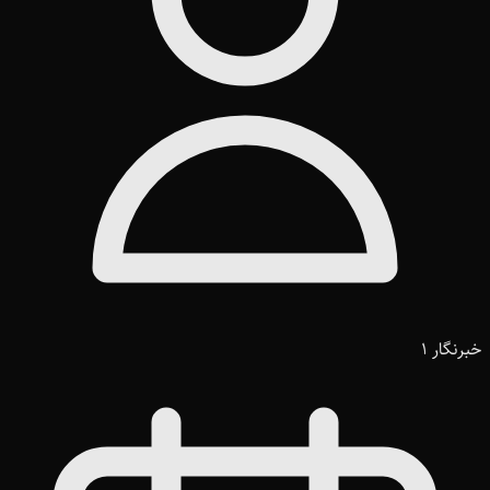
خبرنگار 1