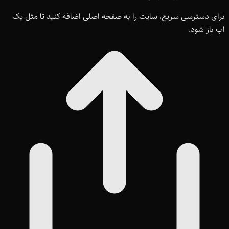
برای دسترسی سریع، سایت را به صفحه اصلی اضافه کنید تا مثل یک
اپ باز شود.