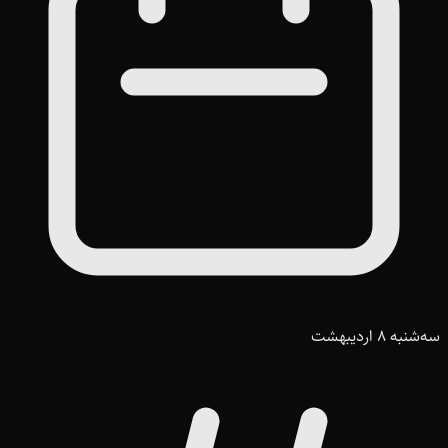
سه‌شنبه 8 اردیبهشت