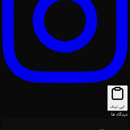
کپی لینک
دیدگاه ها