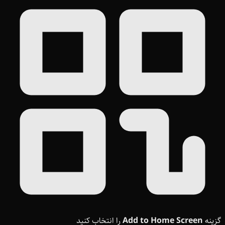
گزینه
Add to Home Screen
را انتخاب کنید