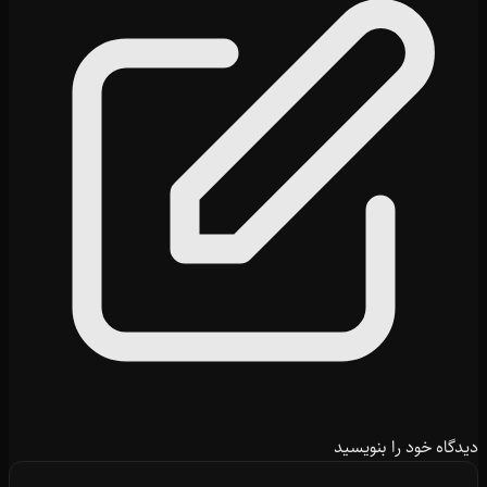
دیدگاه خود را بنویسید