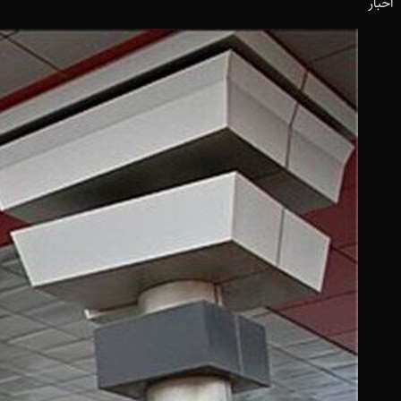
اخبار