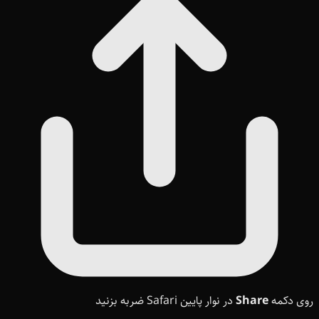
روی دکمه
Share
در نوار پایین Safari ضربه بزنید