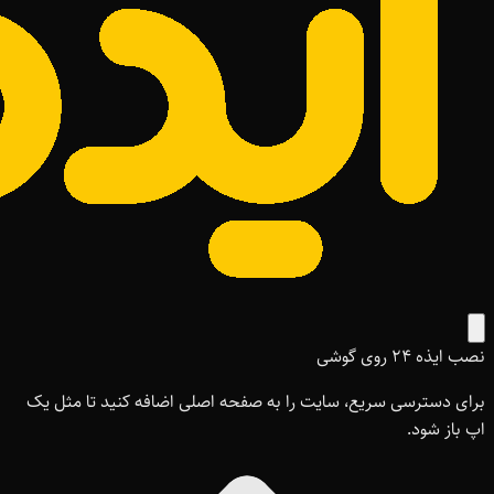
نصب ایذه ۲۴ روی گوشی
برای دسترسی سریع، سایت را به صفحه اصلی اضافه کنید تا مثل یک
اپ باز شود.