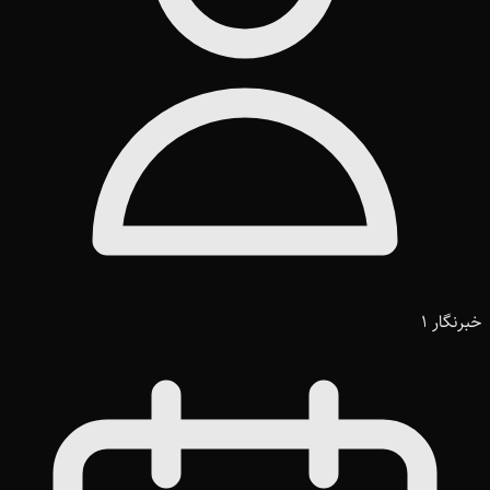
خبرنگار 1