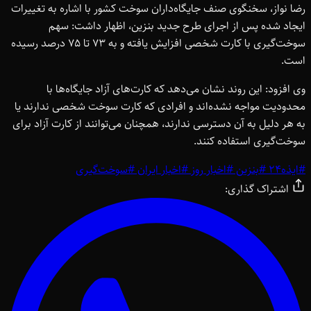
رضا نواز، سخنگوی صنف جایگاه‌داران سوخت کشور با اشاره به تغییرات
ایجاد شده پس از اجرای طرح جدید بنزین، اظهار داشت: سهم
سوخت‌گیری با کارت شخصی افزایش یافته و به 73 تا 75 درصد رسیده
است.
وی افزود: این روند نشان می‌دهد که کارت‌های آزاد جایگاه‌ها با
محدودیت مواجه نشده‌اند و افرادی که کارت سوخت شخصی ندارند یا
به هر دلیل به آن دسترسی ندارند، همچنان می‌توانند از کارت آزاد برای
سوخت‌گیری استفاده کنند.
#
ایذه24
#
بنزین
#
اخبار روز
#
اخبار ایران
#
سوخت‌گیری
اشتراک گذاری: