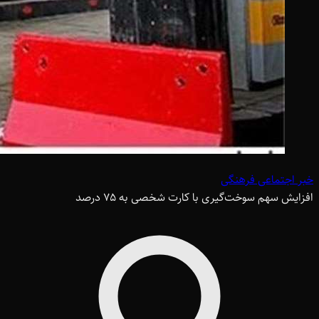
خبر اجتماعی فرهنگی
افزایش سهم سوخت‌گیری با کارت شخصی به 75 درصد