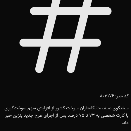
کد خبر: 803176
سخنگوی صنف جایگاه‌داران سوخت کشور از افزایش سهم سوخت‌گیری
با کارت شخصی به 73 تا 75 درصد پس از اجرای طرح جدید بنزین خبر
داد.