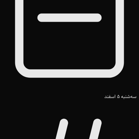
سه‌شنبه 5 اسفند