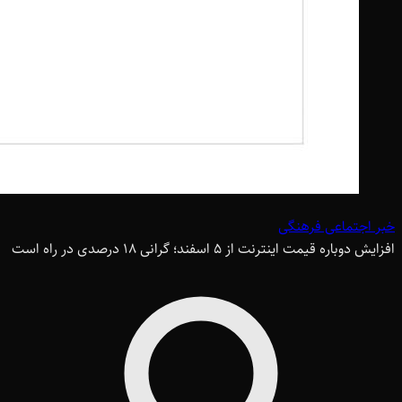
خبر اجتماعی فرهنگی
افزایش دوباره قیمت اینترنت از 5 اسفند؛ گرانی 18 درصدی در راه است