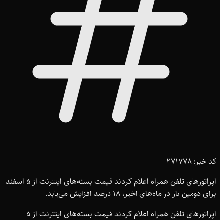
کد خبر: 271778
اپراتورهای تلفن همراه اعلام کردند قیمت بسته‌های اینترنت از 5 اسفند
برای دومین بار در ماه‌های اخیر، 18 درصد افزایش می‌یابد.
اپراتورهای تلفن همراه اعلام کردند قیمت بسته‌های اینترنت از 5