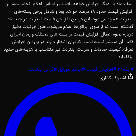
اسفندماه بار دیگر افزایش خواهد یافت. بر اساس اعلام انجام‌شده، این
افزایش قیمت حدود 18 درصد خواهد بود و شامل برخی بسته‌های
اینترنت همراه می‌شود. این دومین افزایش قیمت اینترنت در چند ماه
گذشته است که از سوی اپراتورها اعلام می‌شود. هنوز جزئیات دقیق
درباره نحوه اعمال افزایش قیمت بر بسته‌های مختلف و زمان اجرای
کامل آن منتشر نشده است. کاربران انتظار دارند در پی این افزایش
تعرفه، کیفیت خدمات و سرعت اینترنت نیز متناسب با هزینه‌های جدید
ارتقا یابد.
#
ایذه24
#
افزایش_قیمت
#
اپراتور موبایل
#
گرانی اینترنت
اشتراک گذاری: