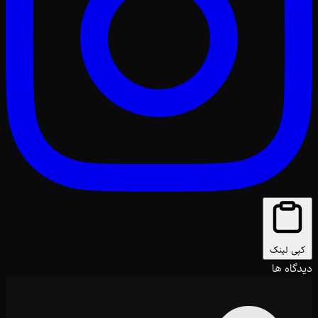
کپی لینک
دیدگاه ها