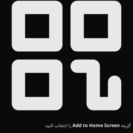
گزینه
Add to Home Screen
را انتخاب کنید