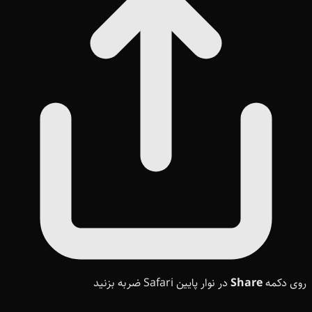
روی دکمه
Share
در نوار پایین Safari ضربه بزنید