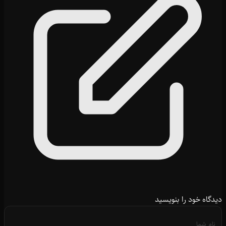
دیدگاه خود را بنویسید