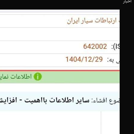
اخبار