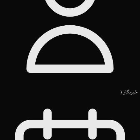
خبرنگار 1