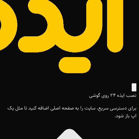
نصب ایذه ۲۴ روی گوشی
برای دسترسی سریع، سایت را به صفحه اصلی اضافه کنید تا مثل یک
اپ باز شود.