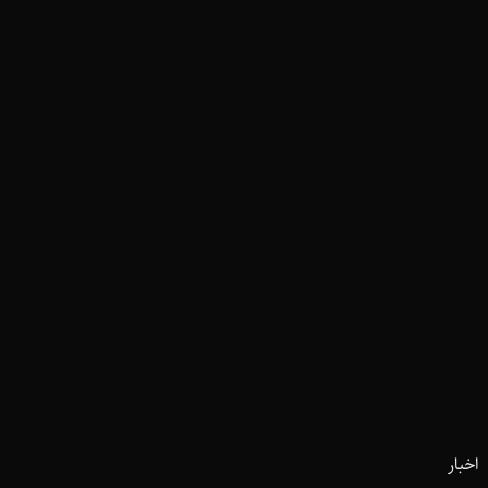
اخبار