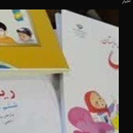
اخبار