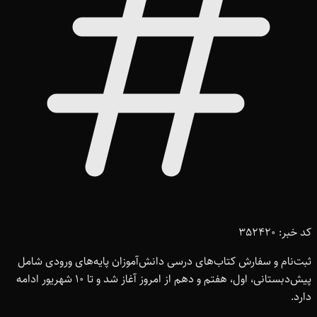
کد خبر: 352420
ثبت‌نام و سفارش کتاب‌های درسی دانش‌آموزان پایه‌های ورودی شامل
پیش‌دبستانی، اول، هفتم و دهم از امروز آغاز شد و تا 10 شهریور ادامه
دارد.