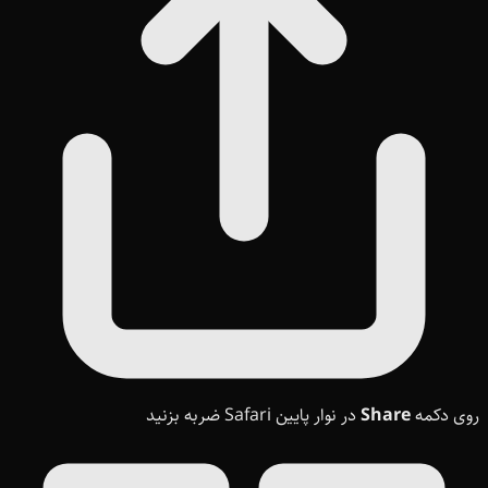
روی دکمه
Share
در نوار پایین Safari ضربه بزنید