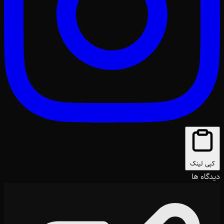
کپی لینک
دیدگاه ها