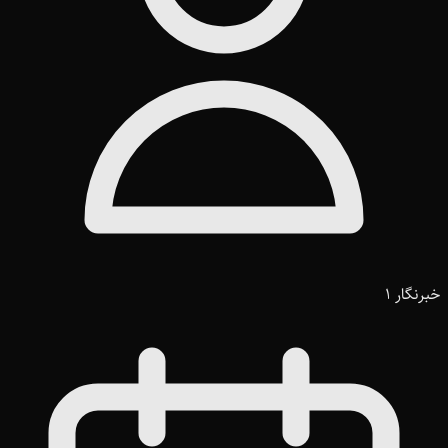
خبرنگار 1