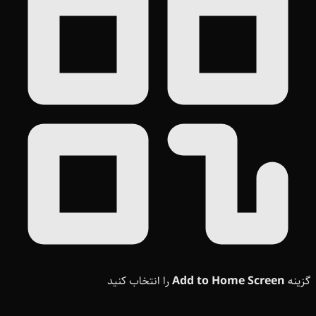
گزینه
Add to Home Screen
را انتخاب کنید