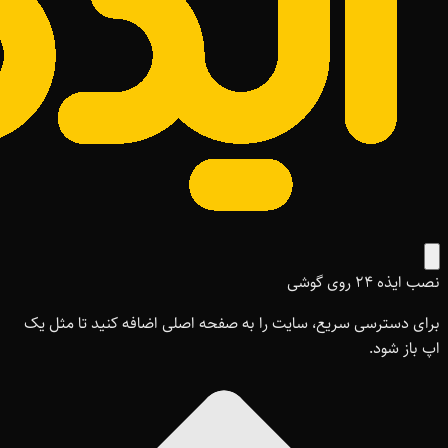
نصب ایذه ۲۴ روی گوشی
برای دسترسی سریع، سایت را به صفحه اصلی اضافه کنید تا مثل یک
اپ باز شود.