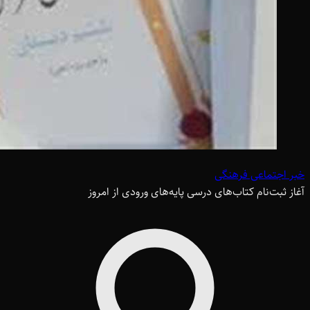
خبر اجتماعی فرهنگی
آغاز ثبت‌نام کتاب‌های درسی پایه‌های ورودی از امروز