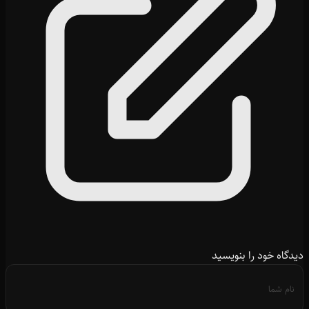
دیدگاه خود را بنویسید