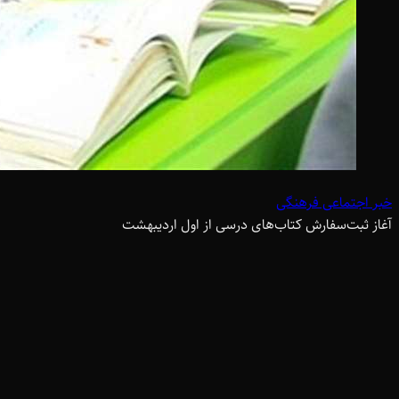
خبر اجتماعی فرهنگی
آغاز ثبت‌سفارش کتاب‌های درسی از اول اردیبهشت