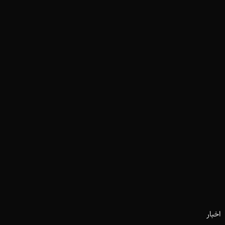
اخبار