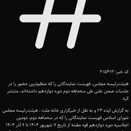
کد خبر: 215413
هیئت‌رئیسه مجلس، فهرست نمایندگانی را که منظم‌ترین حضور را در
جلسات صحن علنی طی سه‌ماهه دوم دوره دوازدهم داشته‌اند، منتشر
کرد
به گزارش ایذه 24 و به نقل از خبرگزاری خانه ملت ، هیئت‌رئیسه مجلس
شورای اسلامی فهرست نمایندگانی را که در سه‌ماهه دوم، دومین
اجلاسیه دوره دوازدهم قوه مقننه از تاریخ 7 شهریور 1404 تا 6 آذر 1404