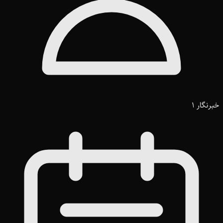
خبرنگار 1