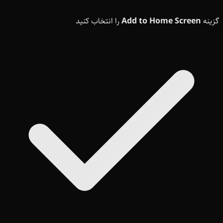
گزینه
Add to Home Screen
را انتخاب کنید