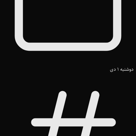
دوشنبه 1 دی