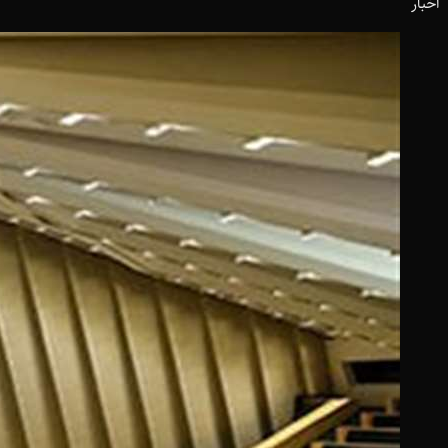
اخبار