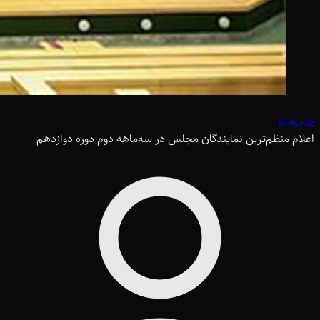
خبر ویژه
اعلام منظم‌ترین نمایندگان مجلس در سه‌ماهه دوم دوره دوازدهم