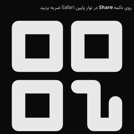
روی دکمه
Share
در نوار پایین Safari ضربه بزنید