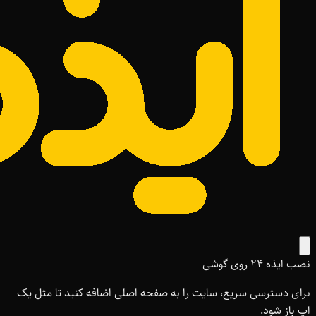
نصب ایذه ۲۴ روی گوشی
برای دسترسی سریع، سایت را به صفحه اصلی اضافه کنید تا مثل یک
اپ باز شود.