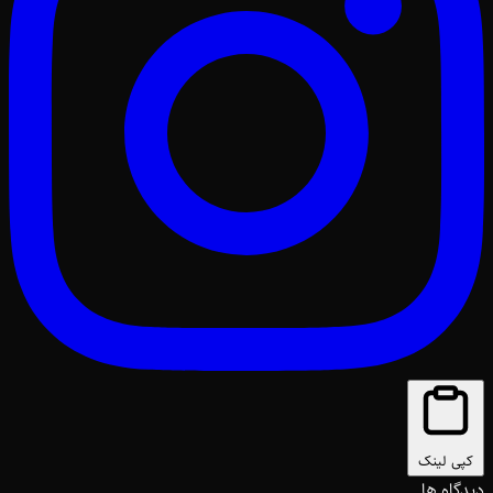
کپی لینک
دیدگاه ها