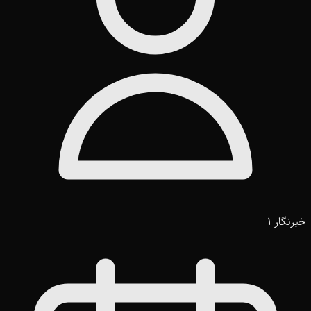
خبرنگار 1