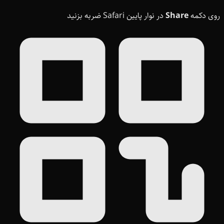
روی دکمه
Share
در نوار پایین Safari ضربه بزنید