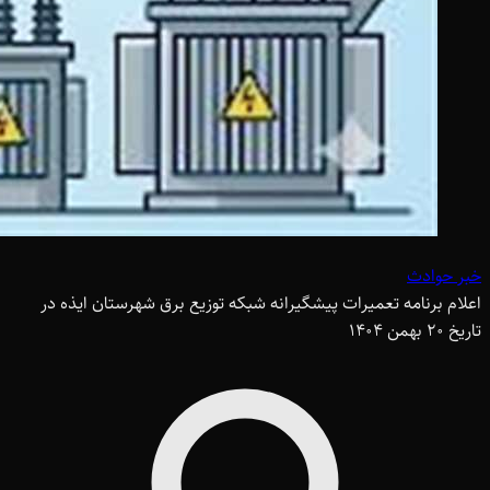
خبر حوادث
اعلام برنامه تعمیرات پیشگیرانه شبکه توزیع برق شهرستان ایذه در
تاریخ 20 بهمن 1404