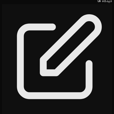
دیدگاه ها