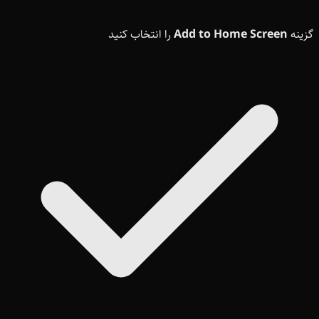
گزینه
Add to Home Screen
را انتخاب کنید