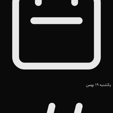
یکشنبه 19 بهمن