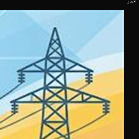
اخبار