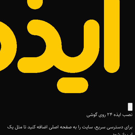
نصب ایذه ۲۴ روی گوشی
برای دسترسی سریع، سایت را به صفحه اصلی اضافه کنید تا مثل یک
اپ باز شود.