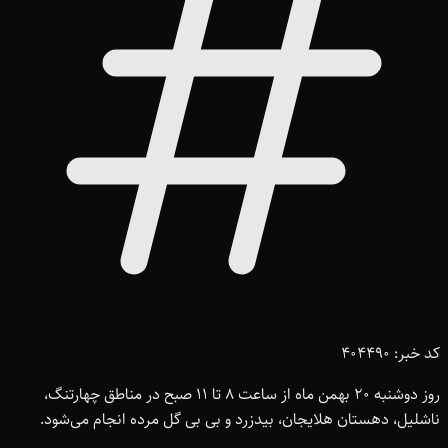
کد خبر: 404490
روز دوشنبه 20 بهمن ماه از ساعت 8 تا 11 صبح در مناطق چهارتنگ،
ناشلیل، دهستان هلایجان، بیدزرد و بی بی گل مرده انجام می‌شود.