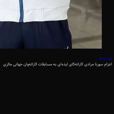
خبر ویژه
اعزام سورنا مرادی کاراته‌کای ایذه‌ای به مسابقات کاراته‌وان جهانی مالزی