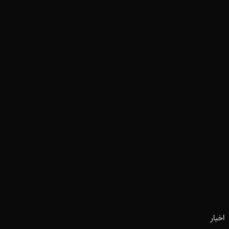
اخبار