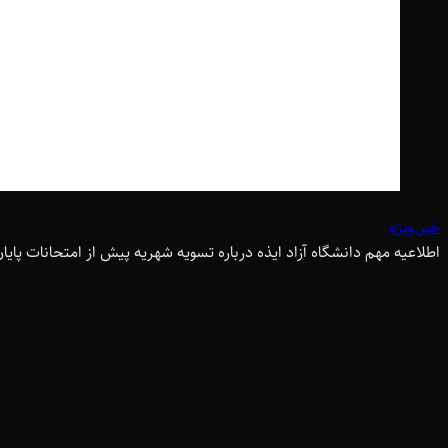
خبر ویژه
اطلاعیه مهم دانشگاه آزاد ایذه درباره تسویه شهریه پیش از امتحانات پایان