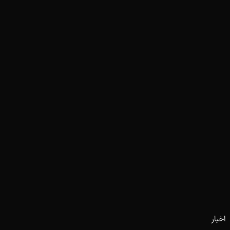
اخبار