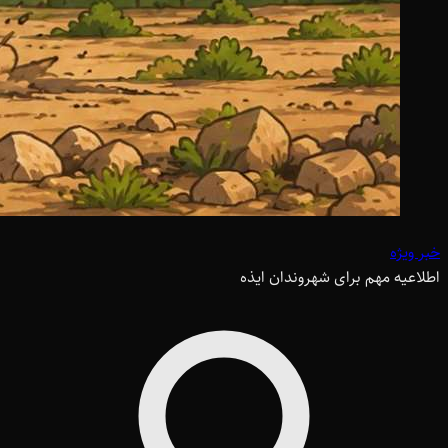
خبر ویژه
اطلاعیه مهم برای شهروندان ایذه