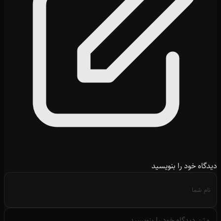
دیدگاه خود را بنویسید