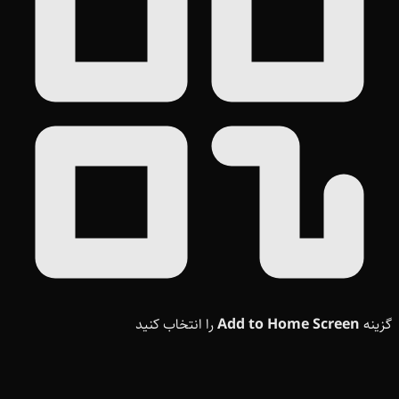
گزینه
Add to Home Screen
را انتخاب کنید