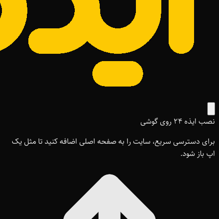
نصب ایذه ۲۴ روی گوشی
برای دسترسی سریع، سایت را به صفحه اصلی اضافه کنید تا مثل یک
اپ باز شود.