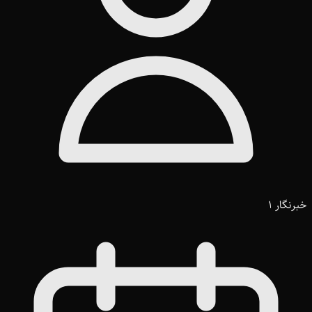
خبرنگار 1