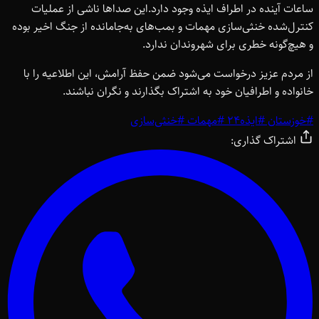
ساعات آینده در اطراف ایذه وجود دارد.این صداها ناشی از عملیات
کنترل‌شده خنثی‌سازی مهمات و بمب‌های به‌جامانده از جنگ اخیر بوده
و هیچ‌گونه خطری برای شهروندان ندارد.
از مردم عزیز درخواست می‌شود ضمن حفظ آرامش، این اطلاعیه را با
خانواده و اطرافیان خود به اشتراک بگذارند و نگران نباشند.
#
خوزستان
#
ایذه24
#
مهمات
#
خنثی‌سازی
اشتراک گذاری: