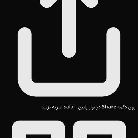
روی دکمه
Share
در نوار پایین Safari ضربه بزنید