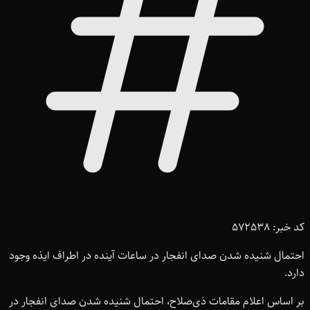
کد خبر: 572538
احتمال شنیده شدن صدای انفجار در ساعات آینده در اطراف ایذه وجود
دارد.
بر اساس اعلام مقامات ذی‌صلاح، احتمال شنیده شدن صدای انفجار در