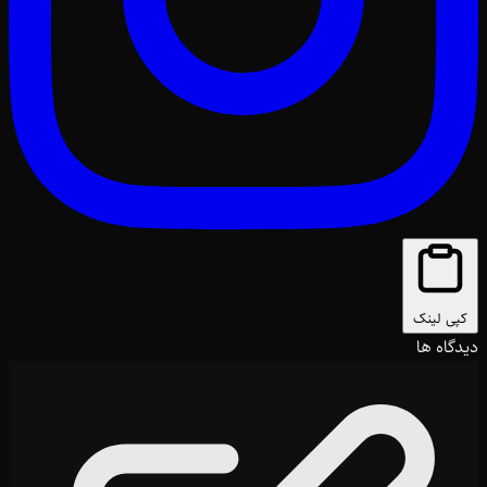
کپی لینک
دیدگاه ها