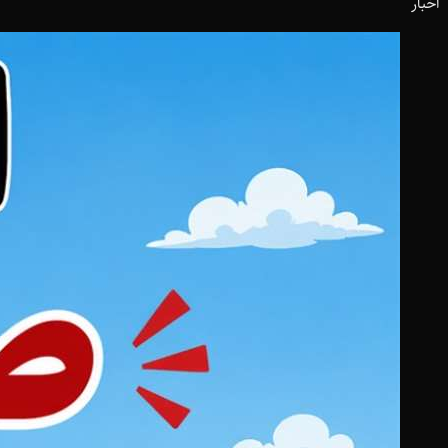
اخبار