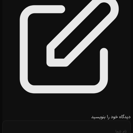
دیدگاه خود را بنویسید