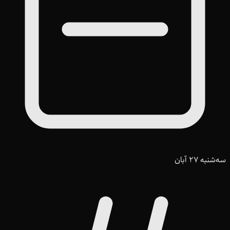
سه‌شنبه 27 آبان