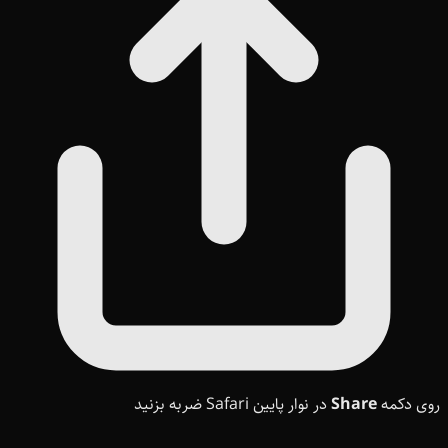
روی دکمه
Share
در نوار پایین Safari ضربه بزنید