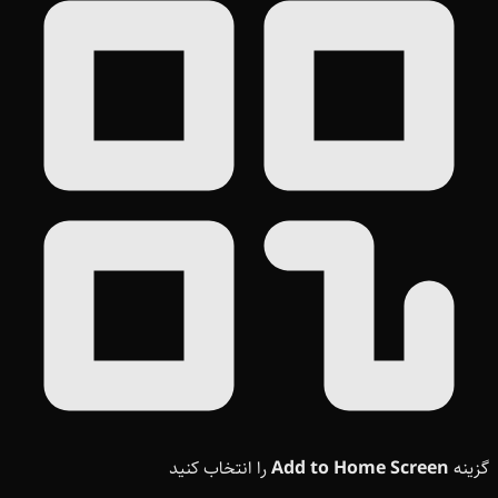
گزینه
Add to Home Screen
را انتخاب کنید