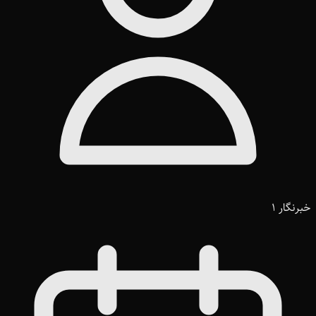
خبرنگار 1