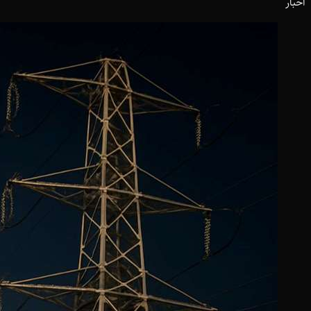
اخبار