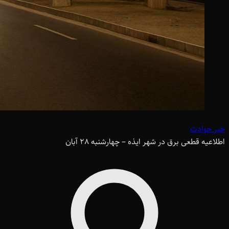
خبر حوادث
اطلاعیه قطعی برق در شهر ایذه – چهارشنبه 28 آبان