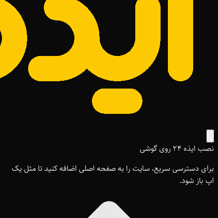
نصب ایذه ۲۴ روی گوشی
برای دسترسی سریع، سایت را به صفحه اصلی اضافه کنید تا مثل یک
اپ باز شود.