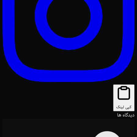
کپی لینک
دیدگاه ها