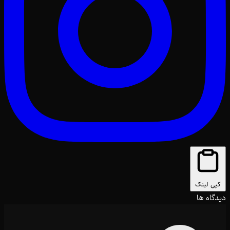
کپی لینک
دیدگاه ها