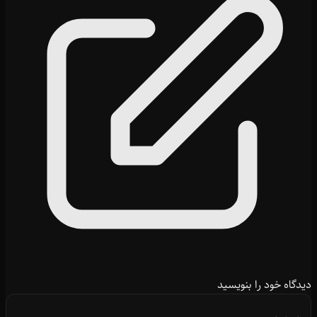
دیدگاه خود را بنویسید