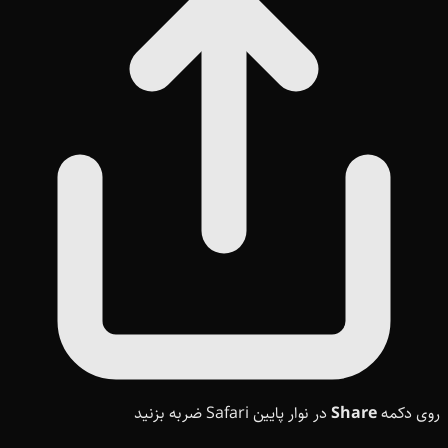
روی دکمه
Share
در نوار پایین Safari ضربه بزنید