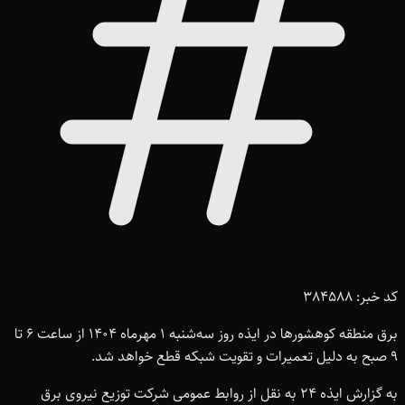
کد خبر: 384588
برق منطقه کوهشورها در ایذه روز سه‌شنبه ۱ مهرماه ۱۴۰۴ از ساعت ۶ تا
۹ صبح به دلیل تعمیرات و تقویت شبکه قطع خواهد شد.
به گزارش ایذه ۲۴ به نقل از روابط عمومی شرکت توزیع نیروی برق