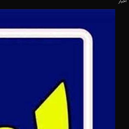
اخبار