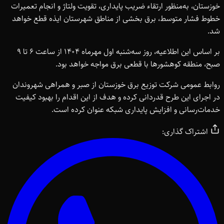
خوزستان، به‌منظور ارتقاء ضریب پایداری، تقویت ولتاژ و انجام تعمیرات
خطوط فشار متوسط، برق بخشی از مناطق شهرستان ایذه قطع خواهد
شد.
بر اساس این اطلاعیه، روز سه‌شنبه اول مهرماه ۱۴۰۴ از ساعت ۶ تا ۹
صبح، منطقه کوهشورها با قطعی برق مواجه خواهد بود.
روابط عمومی شرکت توزیع برق خوزستان از صبر و همراهی شهروندان
در اجرای این طرح قدردانی کرده و هدف از این اقدام را بهبود کیفیت
خدمات‌رسانی و افزایش پایداری شبکه عنوان کرده است.
اشتراک گذاری: