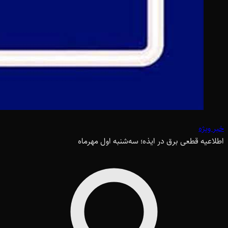
خبر ویژه
اطلاعیه قطعی برق در ایذه؛ سه‌شنبه اول مهرماه