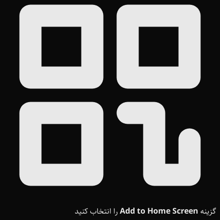
گزینه
Add to Home Screen
را انتخاب کنید