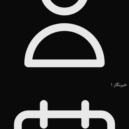
خبرنگار 1