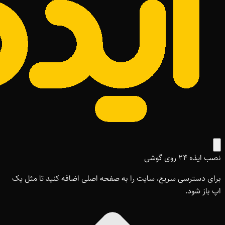
نصب ایذه ۲۴ روی گوشی
برای دسترسی سریع، سایت را به صفحه اصلی اضافه کنید تا مثل یک
اپ باز شود.