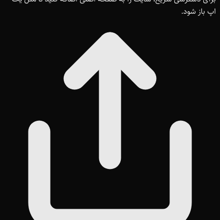
اپ باز شود.