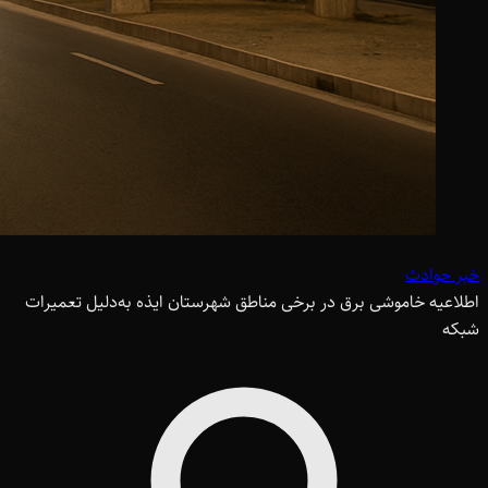
خبر حوادث
اطلاعیه خاموشی برق در برخی مناطق شهرستان ایذه به‌دلیل تعمیرات
شبکه