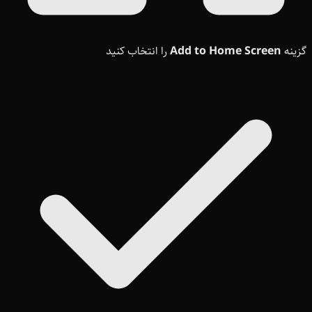
گزینه
Add to Home Screen
را انتخاب کنید