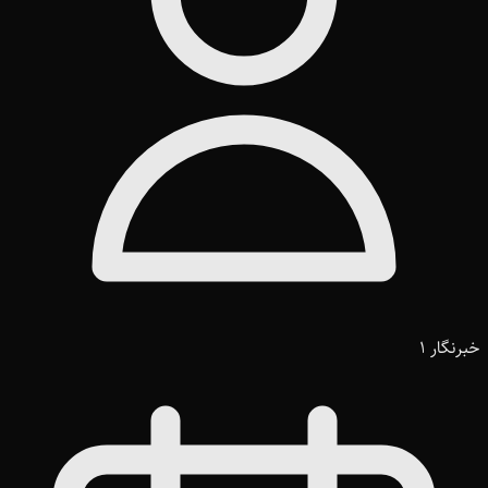
خبرنگار 1