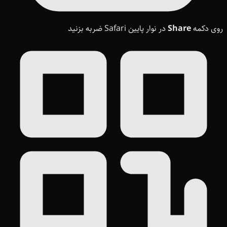
روی دکمه
Share
در نوار پایین Safari ضربه بزنید