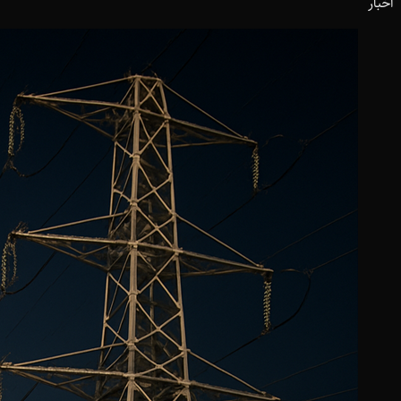
اخبار