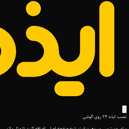
نصب ایذه ۲۴ روی گوشی
برای دسترسی سریع، سایت را به صفحه اصلی اضافه کنید تا مثل یک