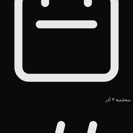
سه‌شنبه 4 آذر