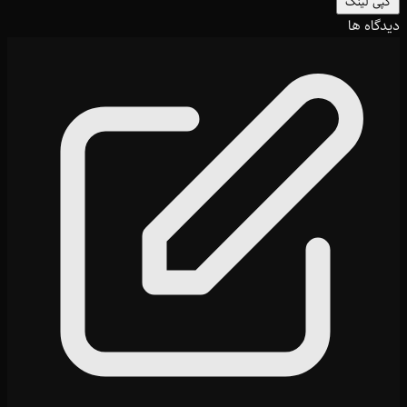
کپی لینک
دیدگاه ها