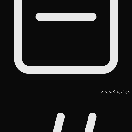
دوشنبه 5 خرداد