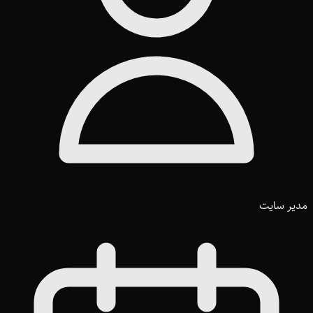
مدیر سایت