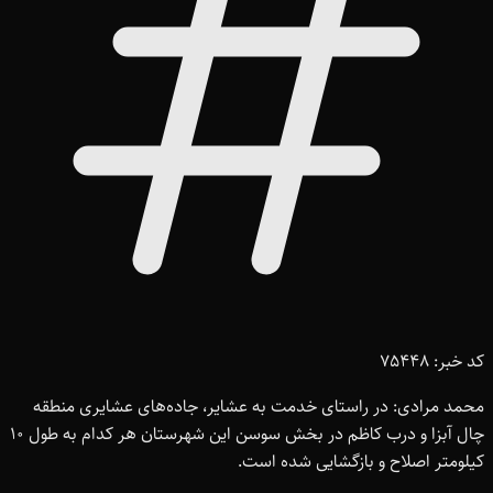
کد خبر: 75448
محمد مرادی: در راستای خدمت به عشایر، جاده‌های عشایری منطقه
چال آبزا و درب کاظم در بخش سوسن این شهرستان هر کدام به طول ۱۰
کیلومتر اصلاح و بازگشایی شده است.