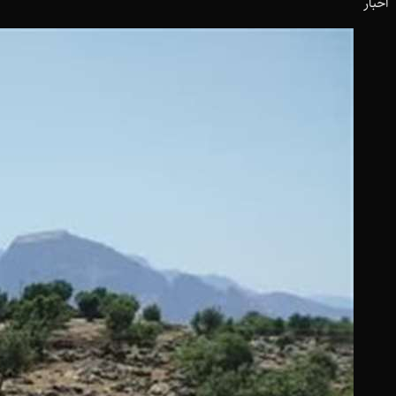
اخبار