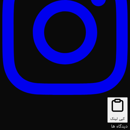
کپی لینک
دیدگاه ها