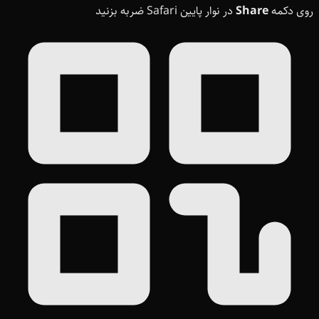
روی دکمه
Share
در نوار پایین Safari ضربه بزنید