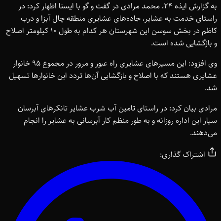
به گزارش ایذه 24، محمد مرادی در گفت و گو با ایسنا اظهار کرد: در
راستای خدمت به عشایر، جاده‌های عشایری منطقه چال آبزا و درب
کاظم در بخش سوسن این شهرستان هر کدام به طول ۱۰ کیلومتر اصلاح
و بازگشایی شده است.
وی افزود: این مسیرهای عشایری راه عبور و مرور در مجموع ۹۵ خانوار
عشایری هستند که با اصلاح و بازگشایی آن‌ها تردد این خانوارها تسهیل
شد.
مرادی بیان کرد: در راستای تامین آب شرب عشایر تانکرهای آبرسان
سیار این اداره روزانه و به طور منظم کار آبرسانی به عشایر را انجام
می‌دهند.
اشتراک گذاری: