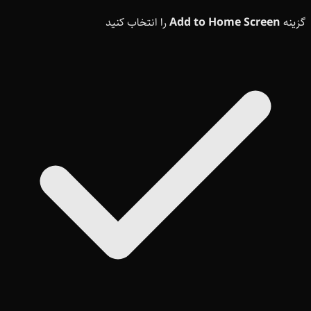
گزینه
Add to Home Screen
را انتخاب کنید