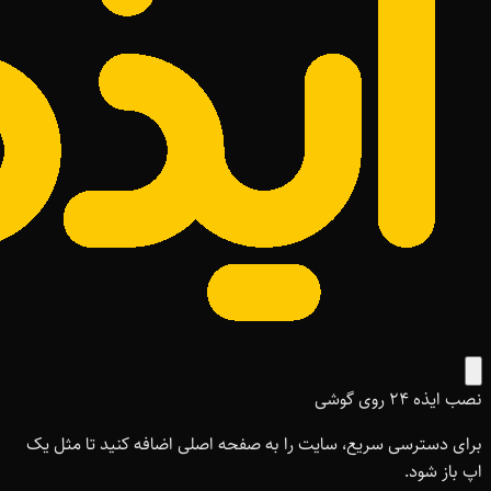
نصب ایذه ۲۴ روی گوشی
برای دسترسی سریع، سایت را به صفحه اصلی اضافه کنید تا مثل یک
اپ باز شود.