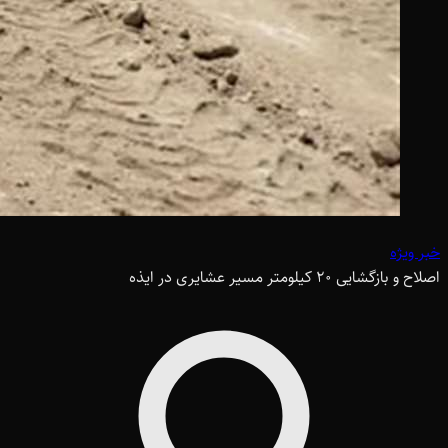
خبر ویژه
اصلاح و بازگشایی ۲۰ کیلومتر مسیر عشایری در ایذه