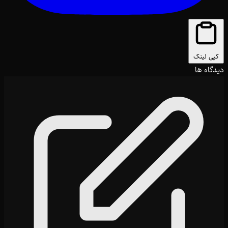
کپی لینک
دیدگاه ها