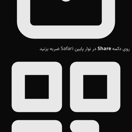
روی دکمه
Share
در نوار پایین Safari ضربه بزنید