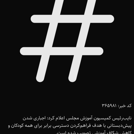
کد خبر: 365981
نایب‌رئیس کمیسیون آموزش مجلس اعلام کرد: اجباری شدن
پیش‌دبستانی با هدف فراهم‌کردن دسترسی برابر برای همه کودکان و
کاهش شکاف آموزشی تصویب شده است.