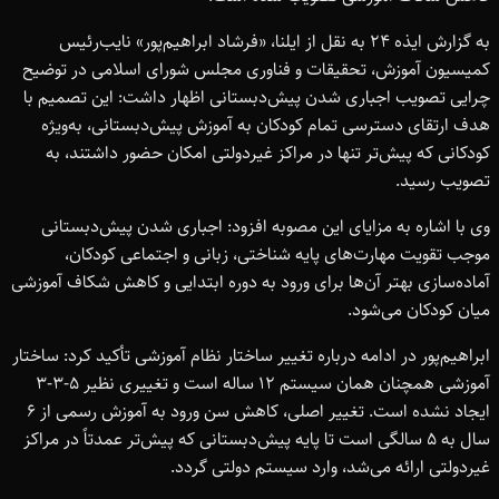
به گزارش ایذه ۲۴ به نقل از ایلنا، «فرشاد ابراهیم‌پور» نایب‌رئیس
کمیسیون آموزش، تحقیقات و فناوری مجلس شورای اسلامی در توضیح
چرایی تصویب اجباری شدن پیش‌دبستانی اظهار داشت: این تصمیم با
هدف ارتقای دسترسی تمام کودکان به آموزش پیش‌دبستانی، به‌ویژه
کودکانی که پیش‌تر تنها در مراکز غیردولتی امکان حضور داشتند، به
تصویب رسید.
وی با اشاره به مزایای این مصوبه افزود: اجباری شدن پیش‌دبستانی
موجب تقویت مهارت‌های پایه شناختی، زبانی و اجتماعی کودکان،
آماده‌سازی بهتر آن‌ها برای ورود به دوره ابتدایی و کاهش شکاف آموزشی
میان کودکان می‌شود.
ابراهیم‌پور در ادامه درباره تغییر ساختار نظام آموزشی تأکید کرد: ساختار
آموزشی همچنان همان سیستم ۱۲ ساله است و تغییری نظیر ۵-۳-۳
ایجاد نشده است. تغییر اصلی، کاهش سن ورود به آموزش رسمی از ۶
سال به ۵ سالگی است تا پایه پیش‌دبستانی که پیش‌تر عمدتاً در مراکز
غیردولتی ارائه می‌شد، وارد سیستم دولتی گردد.