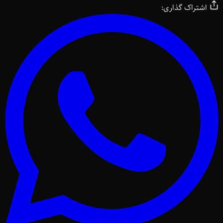
اشتراک گذاری: