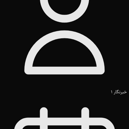
خبرنگار 1