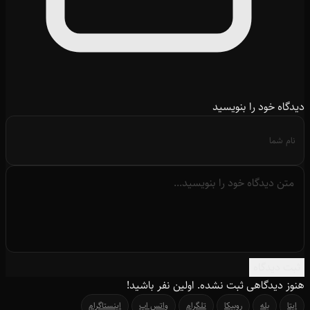
دیدگاه خود را بنویسید
ثبت دیدگاه
هنوز دیدگاهی ثبت نشده. اولین نفر باشید!
ایتا
بله
روبیکا
تلگرام
واتس اپ
اینستاگرام