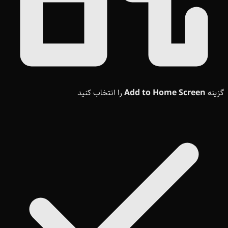
گزینه
Add to Home Screen
را انتخاب کنید