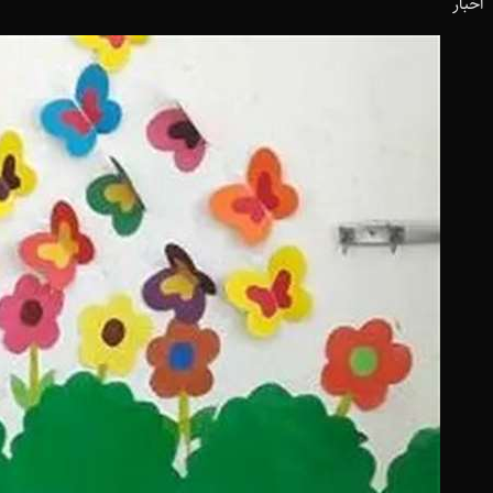
اخبار