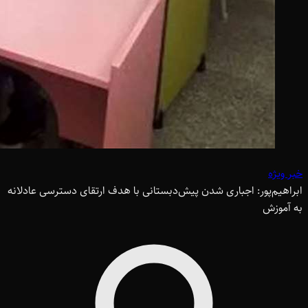
خبر ویژه
ابراهیم‌پور: اجباری شدن پیش‌دبستانی با هدف ارتقای دسترسی عادلانه
به آموزش