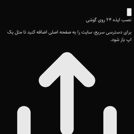
نصب ایذه ۲۴ روی گوشی
برای دسترسی سریع، سایت را به صفحه اصلی اضافه کنید تا مثل یک
اپ باز شود.