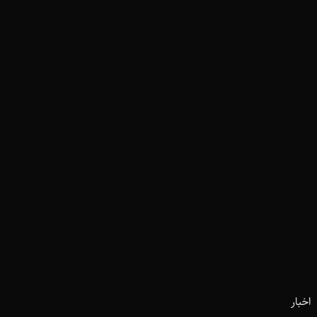
اخبار