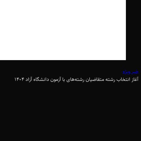
خبر ویژه
آغاز انتخاب رشته متقاضیان رشته‌های با آزمون دانشگاه آزاد ۱۴۰۴