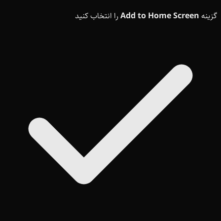
گزینه
Add to Home Screen
را انتخاب کنید