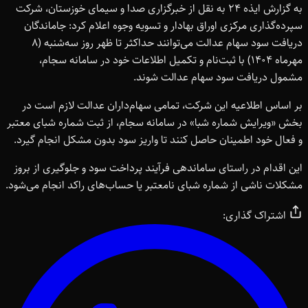
به گزارش ایذه ۲۴ به نقل از خبرگزاری صدا و سیمای خوزستان، شرکت
سپرده‌گذاری مرکزی اوراق بهادار و تسویه وجوه اعلام کرد: جاماندگان
دریافت سود سهام عدالت می‌توانند حداکثر تا ظهر روز سه‌شنبه (۸
مهرماه ۱۴۰۴) با ثبت‌نام و تکمیل اطلاعات خود در سامانه سجام،
مشمول دریافت سود سهام عدالت شوند.
بر اساس اطلاعیه این شرکت، تمامی سهام‌داران عدالت لازم است در
بخش «ویرایش شماره شبا» در سامانه سجام، از ثبت شماره شبای معتبر
و فعال خود اطمینان حاصل کنند تا واریز سود بدون مشکل انجام گیرد.
این اقدام در راستای ساماندهی فرآیند پرداخت سود و جلوگیری از بروز
مشکلات ناشی از شماره شبای نامعتبر یا حساب‌های راکد انجام می‌شود.
اشتراک گذاری: