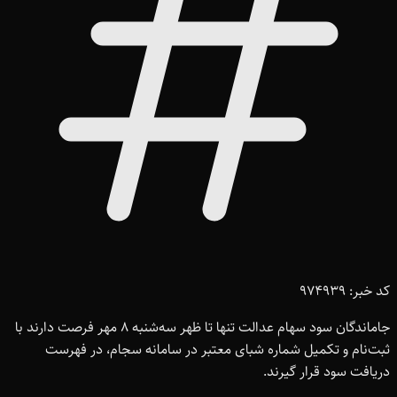
کد خبر: 974939
جاماندگان سود سهام عدالت تنها تا ظهر سه‌شنبه ۸ مهر فرصت دارند با
ثبت‌نام و تکمیل شماره شبای معتبر در سامانه سجام، در فهرست
دریافت سود قرار گیرند.