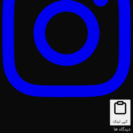
کپی لینک
دیدگاه ها