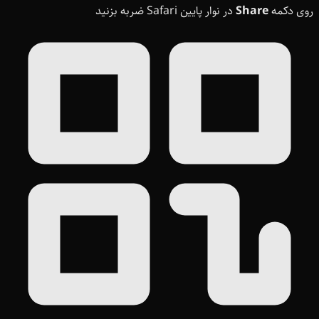
روی دکمه
Share
در نوار پایین Safari ضربه بزنید