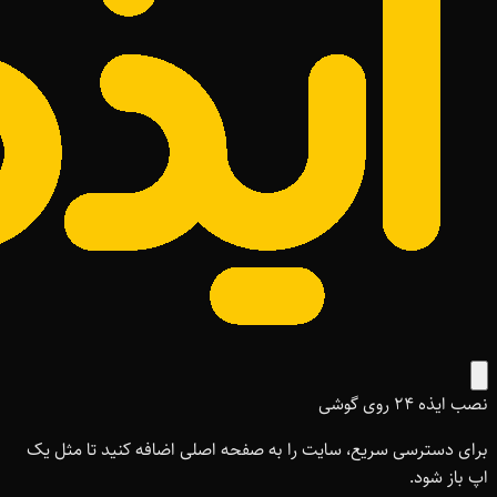
نصب ایذه ۲۴ روی گوشی
برای دسترسی سریع، سایت را به صفحه اصلی اضافه کنید تا مثل یک
اپ باز شود.