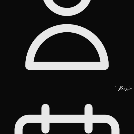
خبرنگار 1