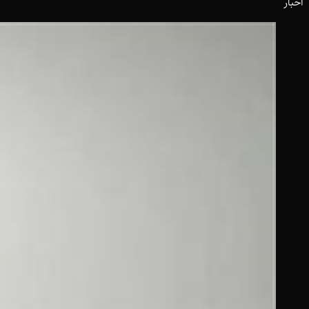
اخبار