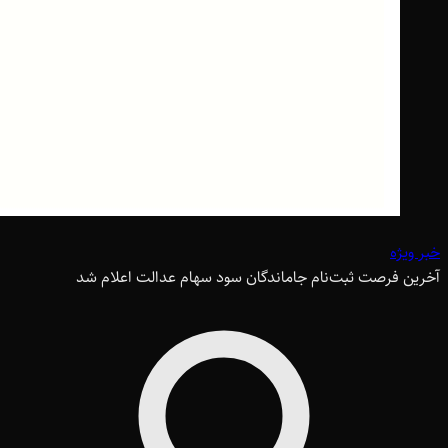
خبر ویژه
آخرین فرصت ثبت‌نام جاماندگان سود سهام عدالت اعلام شد